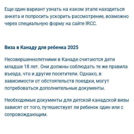
Еще один вариант узнать на каком этапе находиться
анкета и попросить ускорить рассмотрение, возможно
через специальную форму на сайте IRCC.
Виза в Канаду для ребенка 2025
Несовершеннолетними в Канаде считаются дети
младше 18 лет. Они должны соблюдать те же правила
въезда, что и другие посетители. Однако, в
зависимости от обстоятельств поездки, могут
потребоваться дополнительные документы.
Необходимые документы для детской канадской визы
зависят от того, путешествует ли ребенок один или с
сопровождающим.