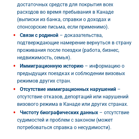
достаточных средств для покрытия всех
расходов во время пребывания в Канаде
(выписки из банка, справки о доходах и
спонсорские письма, если применимо).
Связи с родиной
– доказательства,
подтверждающие намерение вернуться в страну
проживания после поездки (работа, бизнес,
недвижимость, семья).
Иммиграционную историю
– информацию о
предыдущих поездках и соблюдении визовых
режимов других стран.
Отсутствие иммиграционных нарушений
–
отсутствие отказов, депортаций или нарушений
визового режима в Канаде или других странах.
Чистоту биографических данных
– отсутствие
судимостей и проблем с законом (может
потребоваться справка о несудимости).