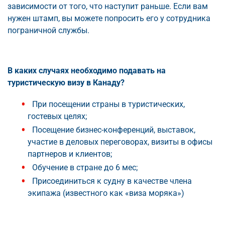
зависимости от того, что наступит раньше. Если вам
нужен штамп, вы можете попросить его у сотрудника
пограничной службы.
В каких случаях необходимо подавать на
туристическую визу в Канаду?
При посещении страны в туристических,
гостевых целях;
Посещение бизнес-конференций, выставок,
участие в деловых переговорах, визиты в офисы
партнеров и клиентов;
Обучение в стране до 6 мес;
Присоединиться к судну в качестве члена
экипажа (известного как «виза моряка»)