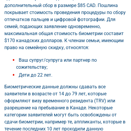
дополнительный сбор в размере $85 CAD. Пошлина
покрывает стоимость проведения процедуры по сбору
отпечатков пальцев и цифровой фотографии. Для
семей, подающих заявление одновременно,
максимальная общая стоимость биометрии составит
$170 канадских долларов. К членам семьи, имеющим
право на семейную скидку, относятся:
Ваш супруг/супруга или партнер по
сожительству;
Дети до 22 лет.
Биометрические данные должны сдавать все
заявители в возрасте от 14 до 79 лет, которые
оформляют визу временного резидента (TRV) или
разрешение на пребывание в Канаде. Некоторые
категории заявителей могут быть освобождены от
сдачи биометрии, например те, аппликанты, которые в
течение последних 10 лет проходили данную