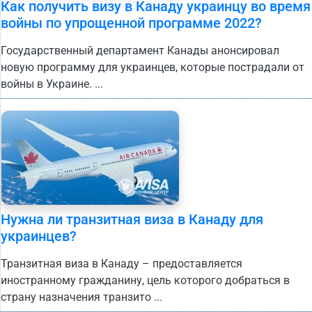
Как получить визу в Канаду украинцу во время
войны по упрощенной программе 2022?
Государственный департамент Канады анонсировал
новую программу для украинцев, которые пострадали от
войны в Украине. ...
Нужна ли транзитная виза в Канаду для
украинцев?
Транзитная виза в Канаду – предоставляется
иностранному гражданину, цель которого добраться в
страну назначения транзито ...