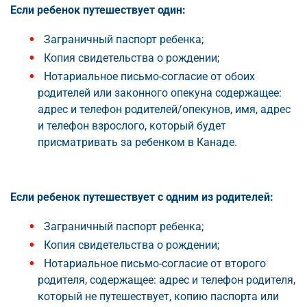
Если ребенок путешествует один:
Заграничный паспорт ребенка;
Копия свидетельства о рождении;
Нотариальное письмо-согласие от обоих
родителей или законного опекуна содержащее:
адрес и телефон родителей/опекунов, имя, адрес
и телефон взрослого, который будет
присматривать за ребенком в Канаде.
Если ребенок путешествует с одним из родителей:
Заграничный паспорт ребенка;
Копия свидетельства о рождении;
Нотариальное письмо-согласие от второго
родителя, содержащее: адрес и телефон родителя,
который не путешествует, копию паспорта или