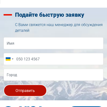
Подайте
быструю заявку
С Вами свяжется наш менеджер для обсуждения
деталей
Отправить