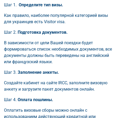
Шаг 1.
Определите тип визы.
Как правило, наиболее популярной категорией визы
для украинцев есть Visitor visa.
Шаг 2.
Подготовка документов.
В зависимости от цели Вашей поездки будет
формироваться список необходимых документов, все
документы должны быть переведены на английский
или французский языки.
Шаг 3.
Заполнение анкеты.
Создайте кабинет на сайте IRCC, заполните визовую
анкету и загрузите пакет документов онлайн.
Шаг 4.
Оплата пошлины.
Оплатить визовые сборы можно онлайн с
использованием действующей кредитной или