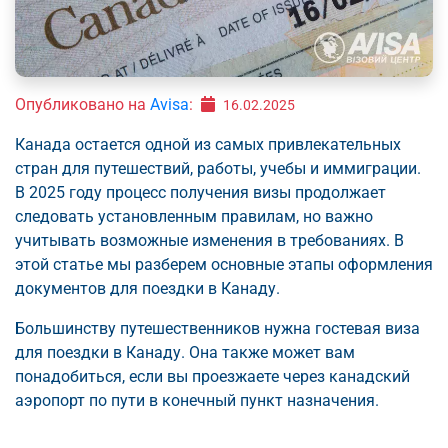
Опубликовано на
Avisa
:
16.02.2025
Канада остается одной из самых привлекательных
стран для путешествий, работы, учебы и иммиграции.
В 2025 году процесс получения визы продолжает
следовать установленным правилам, но важно
учитывать возможные изменения в требованиях. В
этой статье мы разберем основные этапы оформления
документов для поездки в Канаду.
Большинству путешественников нужна гостевая виза
для поездки в Канаду. Она также может вам
понадобиться, если вы проезжаете через канадский
аэропорт по пути в конечный пункт назначения.