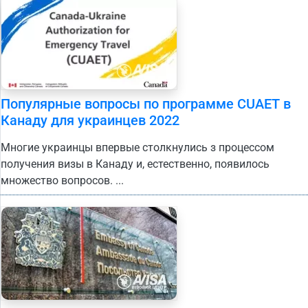
Популярные вопросы по программе CUAET в
Канаду для украинцев 2022
Многие украинцы впервые столкнулись з процессом
получения визы в Канаду и, естественно, появилось
множество вопросов. ...