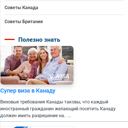
Советы Канада
Советы Британия
Полезно знать
Супер виза в Канаду
Визовые требования Канады таковы, что каждый
иностранный гражданин желающий посетить Канаду
должен иметь разрешение на.. ...