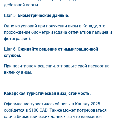
дебетовой карты.
Шаг 5.
Биометрические данные
.
Одно из условий при получении визы в Канаду, это
прохождение биометрии (сдача отпечатков пальцев и
фотография).
Шаг 6.
Ожидайте решение от иммиграционной
службы.
При позитивном решении, отправьте свой паспорт на
вклейку визы.
Канадская туристическая виза, стоимость.
Оформление туристической визы в Канаду 2025
обойдется в $100 CAD. Также может потребоваться
сдача биометрических данных, за что взимается