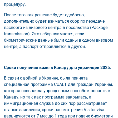
процедуру.
После того как решение будет одобрено,
дополнительно будет взиматься сбор по передаче
паспорта из визового центра в посольство (Package
transmission). Этот сбор взимается, если
биометрические данные были сданы в одном визовом
центре, а паспорт отправляется в другой.
Сроки получения визы в Канаду для украинцев 2025.
В связи с войной в Украине, была принята
специальная программа CUAET для граждан Украины,
которая позволяла упрощенным способом попасть в
Канаду, но так как программа закрылась, а
иммиграционная служба до сих пор рассматривает
старые заявления, сроки рассмотрения Visitor visa
варьируются от 7 мес до 1 года при подаче биометрии