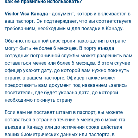
как ее правильно использовать?
Visitor Visa Канада
- документ, который вклеивается в
ваш паспорт. Он подтверждает, что вы соответствуете
требованиям, необходимым для поездки в Канаду.
Обычно, по данной визе сроки нахождения в стране
могут быть не более 6 месяцев. В порту въезда
сотрудник пограничной службы может разрешить вам
оставаться менее или более 6 месяцев. В этом случае
офицер укажет дату, до которой вам нужно покинуть
страну, в вашем паспорте. Офицер также может
предоставить вам документ под названием «запись
посетителя», где будет указана дата, до которой
необходимо покинуть страну.
Если вам не поставят штамп в паспорт, вы можете
оставаться в стране в течение 6 месяцев с момента
въезда в Канаду или до истечения срока действия
ваших биометрических данных или паспорта, в