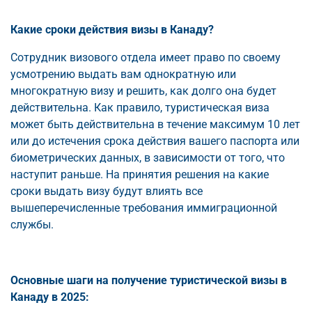
Какие сроки действия визы в Канаду?
Сотрудник визового отдела имеет право по своему
усмотрению выдать вам однократную или
многократную визу и решить, как долго она будет
действительна. Как правило, туристическая виза
может быть действительна в течение максимум 10 лет
или до истечения срока действия вашего паспорта или
биометрических данных, в зависимости от того, что
наступит раньше. На принятия решения на какие
сроки выдать визу будут влиять все
вышеперечисленные требования иммиграционной
службы.
Основные шаги на получение туристической визы в
Канаду в 2025: