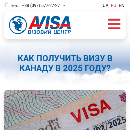
Тел.:
+38 (097) 577-27-27
UA
RU
EN
Toggle Dropdown
КАК ПОЛУЧИТЬ ВИЗУ В
КАНАДУ В 2025 ГОДУ?