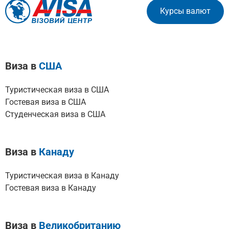
Курсы валют
Виза в
США
Туристическая виза в США
Гостевая виза в США
Студенческая виза в США
Виза в
Канаду
Туристическая виза в Канаду
Гостевая виза в Канаду
Виза в
Великобританию