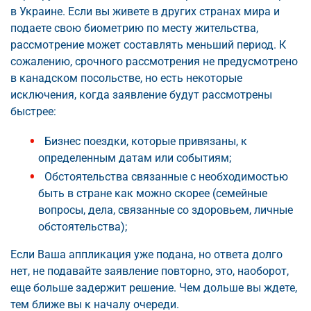
в Украине. Если вы живете в других странах мира и
подаете свою биометрию по месту жительства,
рассмотрение может составлять меньший период. К
сожалению, срочного рассмотрения не предусмотрено
в канадском посольстве, но есть некоторые
исключения, когда заявление будут рассмотрены
быстрее:
Бизнес поездки, которые привязаны, к
определенным датам или событиям;
Обстоятельства связанные с необходимостью
быть в стране как можно скорее (семейные
вопросы, дела, связанные со здоровьем, личные
обстоятельства);
Если Ваша аппликация уже подана, но ответа долго
нет, не подавайте заявление повторно, это, наоборот,
еще больше задержит решение. Чем дольше вы ждете,
тем ближе вы к началу очереди.