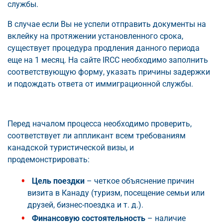
службы.
В случае если Вы не успели отправить документы на
вклейку на протяжении установленного срока,
существует процедура продления данного периода
еще на 1 месяц. На сайте IRCC необходимо заполнить
соответствующую форму, указать причины задержки
и подождать ответа от иммиграционной службы.
Перед началом процесса необходимо проверить,
соответствует ли аппликант всем требованиям
канадской туристической визы, и
продемонстрировать:
Цель поездки
– четкое объяснение причин
визита в Канаду (туризм, посещение семьи или
друзей, бизнес-поездка и т. д.).
Финансовую состоятельность
– наличие