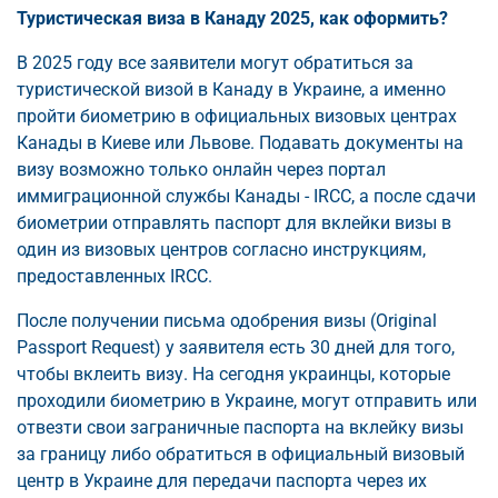
Туристическая виза в Канаду 2025, как оформить?
В 2025 году все заявители могут обратиться за
туристической визой в Канаду в Украине, а именно
пройти биометрию в официальных визовых центрах
Канады в Киеве или Львове. Подавать документы на
визу возможно только онлайн через портал
иммиграционной службы Канады - IRCC, а после сдачи
биометрии отправлять паспорт для вклейки визы в
один из визовых центров согласно инструкциям,
предоставленных IRCC.
После получении письма одобрения визы (Original
Passport Request) у заявителя есть 30 дней для того,
чтобы вклеить визу. На сегодня украинцы, которые
проходили биометрию в Украине, могут отправить или
отвезти свои заграничные паспорта на вклейку визы
за границу либо обратиться в официальный визовый
центр в Украине для передачи паспорта через их