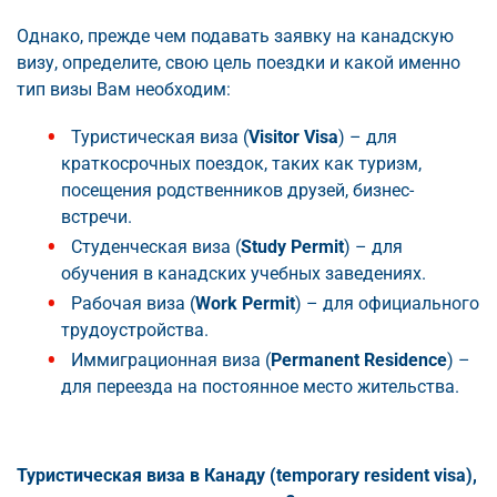
Однако, прежде чем подавать заявку на канадскую
визу, определите, свою цель поездки и какой именно
тип визы Вам необходим:
Туристическая виза (
Visitor Visa
) – для
краткосрочных поездок, таких как туризм,
посещения родственников друзей, бизнес-
встречи.
Студенческая виза (
Study Permit
) – для
обучения в канадских учебных заведениях.
Рабочая виза (
Work Permit
) – для официального
трудоустройства.
Иммиграционная виза (
Permanent Residence
) –
для переезда на постоянное место жительства.
Туристическая виза в Канаду (temporary resident visa),