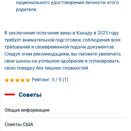
национального удостоверения личности этого
родителя.
В заключение получение визы в Канаду в 2025 году
требует внимательной подготовки, соблюдения всех
требований и своевременной подачи документов.
Следуя этим рекомендациям, вы сможете увеличить
свои шансы на успешное одобрение и спланировать
свою поездку без лишних сложностей.
Рейтинг:
5
/ 5 (
1
)
Советы
Общая информация
Советы США