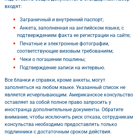
входят:
Заграничный и внутренний паспорт;
Анкета, заполненная на английском языке, с
подтверждением факта ее регистрации на сайте;
Печатные и электронные фотографии,
соответствующие визовым требованиям;
Чеки о погашении пошлины;
Подтверждение записи на интервью.
Все бланки и справки, кроме анкеты, могут
заполняться на любом языке. Указанный список не
является исчерпывающим. Американское консульство
оставляет за собой полное право запросить у
иностранца дополнительные документы. Обратите
внимание, чтобы исключить риск отказа, сотрудникам
консульства необходимо предоставлять только
подлинники с достаточным сроком действия.