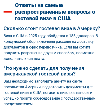
Ответы на самые
распространенные вопросы о
гостевой визе в США
Сколько стоит гостевая виза в Америку?
Виза в США в 2025 году обойдется в 185 долларов. В
консульский сбор включены расходы на доставку
документов в офис перевозчика. Если вы хотите
получить разрешение другим способом, возможна
дополнительная плата.
Что нужно сделать для получения
американской гостевой визы?
Вам необходимо заполнить анкету на сайте
посольства Америки, подготовить документы для
гостевой визы в США, погасить визовые взносы и
успешно пройти собеседование с государственным
представителем.