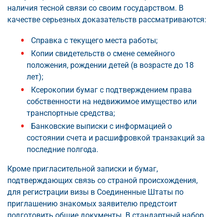
наличия тесной связи со своим государством. В
качестве серьезных доказательств рассматриваются:
Справка с текущего места работы;
Копии свидетельств о смене семейного
положения, рождении детей (в возрасте до 18
лет);
Ксерокопии бумаг с подтверждением права
собственности на недвижимое имущество или
транспортные средства;
Банковские выписки с информацией о
состоянии счета и расшифровкой транзакций за
последние полгода.
Кроме пригласительной записки и бумаг,
подтверждающих связь со страной происхождения,
для регистрации визы в Соединенные Штаты по
приглашению знакомых заявителю предстоит
подготовить общие документы. В стандартный набор