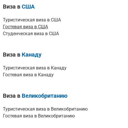
Виза в
США
Туристическая виза в США
Гостевая виза в США
Студенческая виза в США
Виза в
Канаду
Туристическая виза в Канаду
Гостевая виза в Канаду
Виза в
Великобританию
Туристическая виза в Великобританию
Гостевая виза в Великобританию