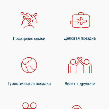
Деловая поездка
Посещение семьи
Туристическая поездка
Визит к друзьям