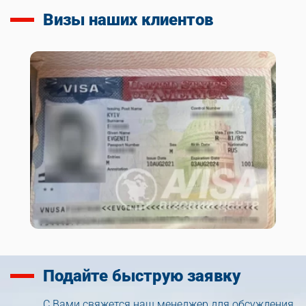
Визы наших клиентов
Подайте
быструю заявку
С Вами свяжется наш менеджер для обсуждения