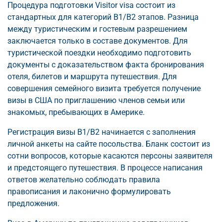
Процедура подготовки Visitor visa состоит из
стандартных для категорий B1/B2 этапов. Разница
между туристическим и гостевым разрешением
заключается только в составе документов. Для
туристической поездки необходимо подготовить
документы с доказательством факта бронирования
отеля, билетов и маршрута путешествия. Для
совершения семейного визита требуется получение
визы в США по приглашению членов семьи или
знакомых, пребывающих в Америке.
Регистрация визы B1/B2 начинается с заполнения
личной анкеты на сайте посольства. Бланк состоит из
сотни вопросов, которые касаются персоны заявителя
и предстоящего путешествия. В процессе написания
ответов желательно соблюдать правила
правописания и лаконично формулировать
предложения.