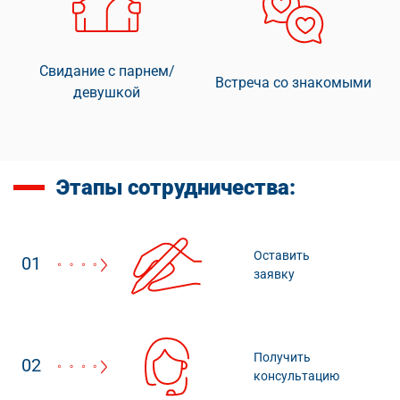
Свидание с парнем/
Встреча со знакомыми
девушкой
Этапы сотрудничества:
Оставить
01
заявку
Получить
02
консультацию