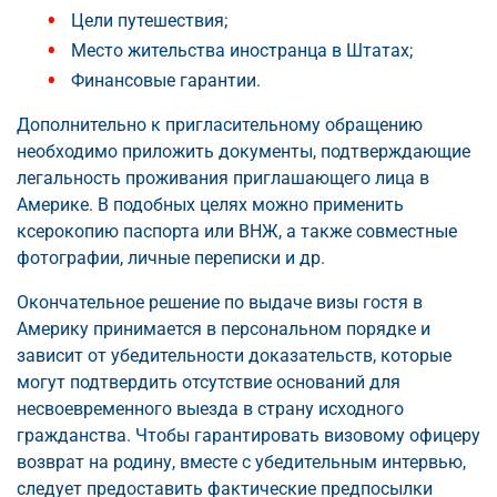
Цели путешествия;
Место жительства иностранца в Штатах;
Финансовые гарантии.
Дополнительно к пригласительному обращению
необходимо приложить документы, подтверждающие
легальность проживания приглашающего лица в
Америке. В подобных целях можно применить
ксерокопию паспорта или ВНЖ, а также совместные
фотографии, личные переписки и др.
Окончательное решение по выдаче визы гостя в
Америку принимается в персональном порядке и
зависит от убедительности доказательств, которые
могут подтвердить отсутствие оснований для
несвоевременного выезда в страну исходного
гражданства. Чтобы гарантировать визовому офицеру
возврат на родину, вместе с убедительным интервью,
следует предоставить фактические предпосылки