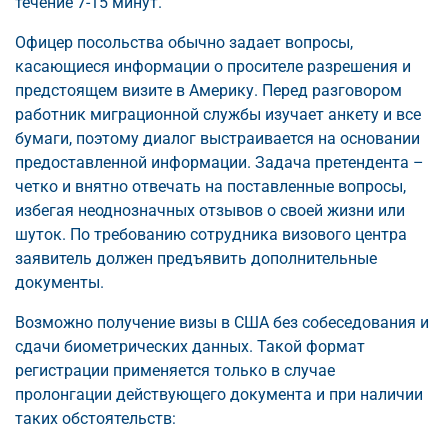
течение 7-15 минут.
Офицер посольства обычно задает вопросы,
касающиеся информации о просителе разрешения и
предстоящем визите в Америку. Перед разговором
работник миграционной службы изучает анкету и все
бумаги, поэтому диалог выстраивается на основании
предоставленной информации. Задача претендента –
четко и внятно отвечать на поставленные вопросы,
избегая неоднозначных отзывов о своей жизни или
шуток. По требованию сотрудника визового центра
заявитель должен предъявить дополнительные
документы.
Возможно получение визы в США без собеседования и
сдачи биометрических данных. Такой формат
регистрации применяется только в случае
пролонгации действующего документа и при наличии
таких обстоятельств: