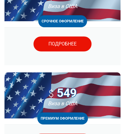
Виза в США
СРОЧНОЕ ОФОРМЛЕНИЕ
ПОДРОБНЕЕ
549
$
Виза в США
ПРЕМИУМ ОФОРМЛЕНИЕ