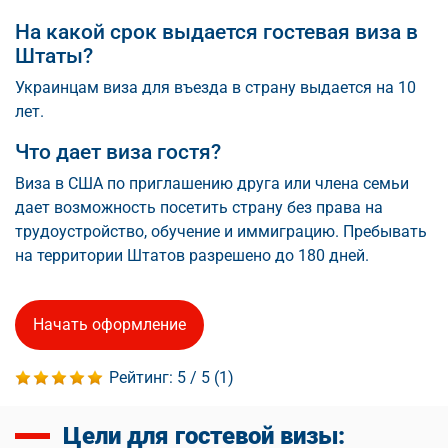
На какой срок выдается гостевая виза в
Штаты?
Украинцам виза для въезда в страну выдается на 10
лет.
Что дает виза гостя?
Виза в США по приглашению друга или члена семьи
дает возможность посетить страну без права на
трудоустройство, обучение и иммиграцию. Пребывать
на территории Штатов разрешено до 180 дней.
Начать оформление
Рейтинг:
5
/ 5 (
1
)
Цели для гостевой визы: