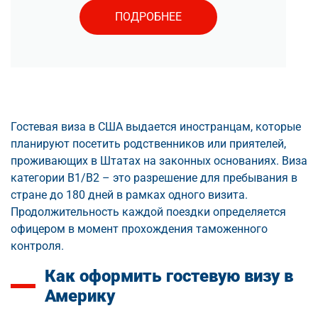
ПОДРОБНЕЕ
Гостевая виза в США выдается иностранцам, которые
планируют посетить родственников или приятелей,
проживающих в Штатах на законных основаниях. Виза
категории B1/B2 – это разрешение для пребывания в
стране до 180 дней в рамках одного визита.
Продолжительность каждой поездки определяется
офицером в момент прохождения таможенного
контроля.
Как оформить гостевую визу в
Америку