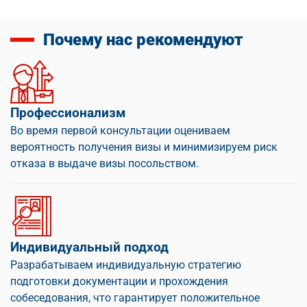
Почему нас рекомендуют
Профессионализм
Во время первой консультации оцениваем
вероятность получения визы и минимизируем риск
отказа в выдаче визы посольством.
Индивидуальный подход
Разрабатываем индивидуальную стратегию
подготовки документации и прохождения
собеседования, что гарантирует положительное