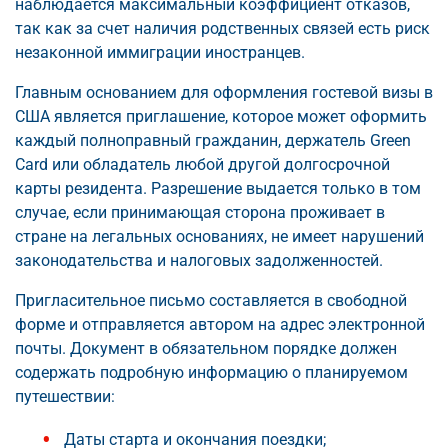
наблюдается максимальный коэффициент отказов,
так как за счет наличия родственных связей есть риск
незаконной иммиграции иностранцев.
Главным основанием для оформления гостевой визы в
США является приглашение, которое может оформить
каждый полноправный гражданин, держатель Green
Card или обладатель любой другой долгосрочной
карты резидента. Разрешение выдается только в том
случае, если принимающая сторона проживает в
стране на легальных основаниях, не имеет нарушений
законодательства и налоговых задолженностей.
Пригласительное письмо составляется в свободной
форме и отправляется автором на адрес электронной
почты. Документ в обязательном порядке должен
содержать подробную информацию о планируемом
путешествии:
Даты старта и окончания поездки;