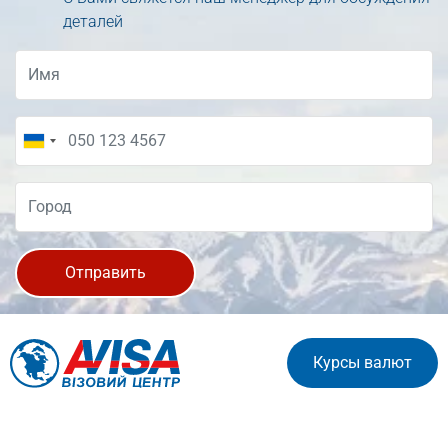
деталей
Отправить
Курсы валют