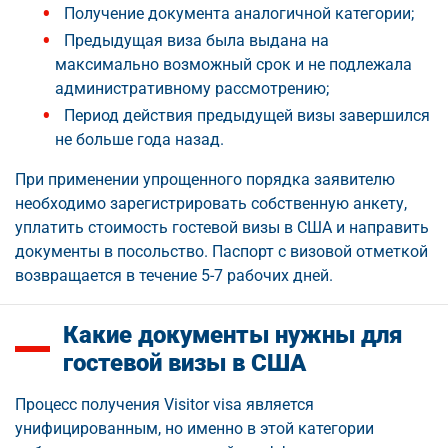
Получение документа аналогичной категории;
Предыдущая виза была выдана на
максимально возможный срок и не подлежала
административному рассмотрению;
Период действия предыдущей визы завершился
не больше года назад.
При применении упрощенного порядка заявителю
необходимо зарегистрировать собственную анкету,
уплатить стоимость гостевой визы в США и направить
документы в посольство. Паспорт с визовой отметкой
возвращается в течение 5-7 рабочих дней.
Какие документы нужны для
гостевой визы в США
Процесс получения Visitor visa является
унифицированным, но именно в этой категории