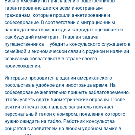
Виза в Америку по приглашению родственников
гарантированно дается всем иностранным
гражданам, которые прошли анкетирование и
собеседование. В соответствии с миграционным
законодательством, каждый кандидат оценивается
как будущий иммигрант. Главная задача
путешественника – убедить консульского служащего в
семейной и экономической связи с родиной и наличии
серьезных обязательств в стране своего
происхождения.
Интервью проводится в здании американского
посольства в удобное для иностранца время. На
собеседование желательно прибыть заблаговременно,
чтобы успеть сдать биометрические образцы. После
взятия отпечатков пальцев заявитель получает
персональный талон с номером, появления которого
нужно ожидать на табло. Работник консульства
общается с заявителем на любом удобном языке в