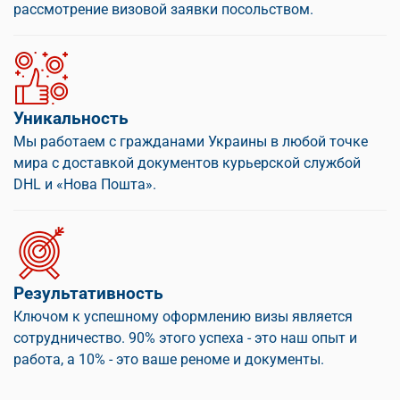
рассмотрение визовой заявки посольством.
Уникальность
Мы работаем с гражданами Украины в любой точке
мира с доставкой документов курьерской службой
DHL и «Нова Пошта».
Результативность
Ключом к успешному оформлению визы является
сотрудничество. 90% этого успеха - это наш опыт и
работа, а 10% - это ваше реноме и документы.