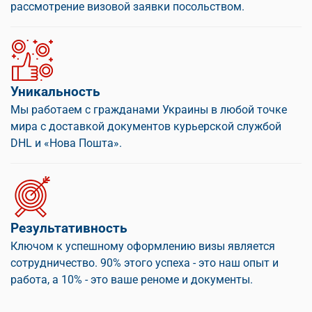
рассмотрение визовой заявки посольством.
Уникальность
Мы работаем с гражданами Украины в любой точке
мира с доставкой документов курьерской службой
DHL и «Нова Пошта».
Результативность
Ключом к успешному оформлению визы является
сотрудничество. 90% этого успеха - это наш опыт и
работа, а 10% - это ваше реноме и документы.