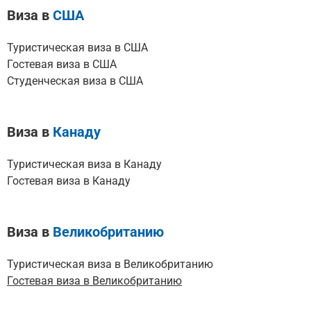
Виза в
США
Туристическая виза в США
Гостевая виза в США
Студенческая виза в США
Виза в
Канаду
Туристическая виза в Канаду
Гостевая виза в Канаду
Виза в
Великобританию
Туристическая виза в Великобританию
Гостевая виза в Великобританию