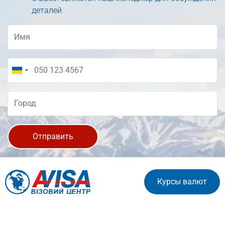
деталей
Отправить
Курсы валют