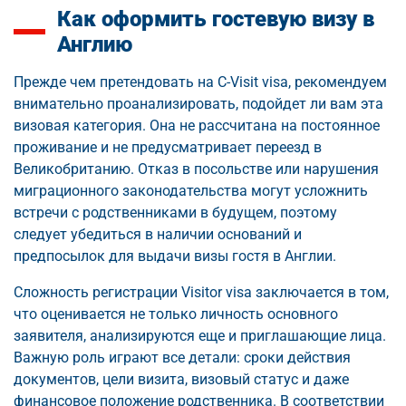
Как оформить гостевую визу в
Англию
Прежде чем претендовать на C-Visit visa, рекомендуем
внимательно проанализировать, подойдет ли вам эта
визовая категория. Она не рассчитана на постоянное
проживание и не предусматривает переезд в
Великобританию. Отказ в посольстве или нарушения
миграционного законодательства могут усложнить
встречи с родственниками в будущем, поэтому
следует убедиться в наличии оснований и
предпосылок для выдачи визы гостя в Англии.
Сложность регистрации Visitor visa заключается в том,
что оценивается не только личность основного
заявителя, анализируются еще и приглашающие лица.
Важную роль играют все детали: сроки действия
документов, цели визита, визовый статус и даже
финансовое положение родственника. В соответствии