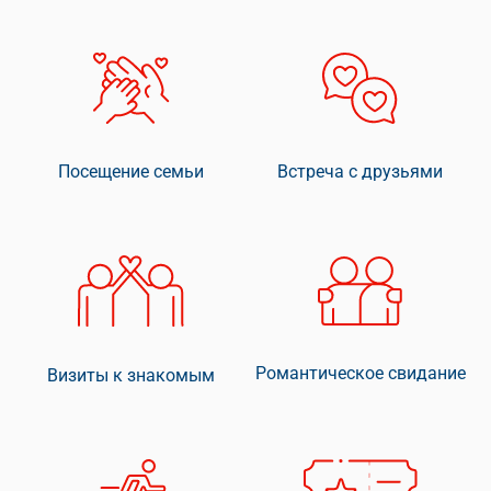
Посещение семьи
Встреча с друзьями
Романтическое свидание
Визиты к знакомым