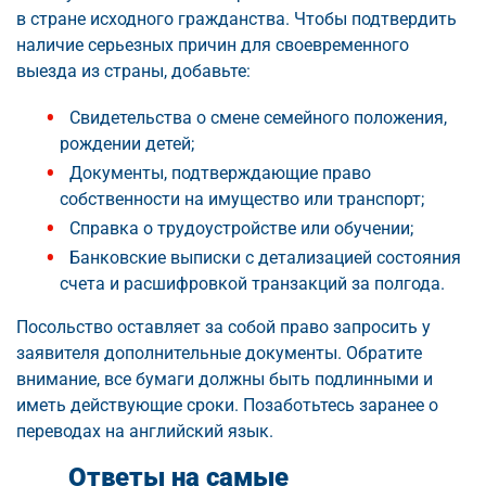
в стране исходного гражданства. Чтобы подтвердить
наличие серьезных причин для своевременного
выезда из страны, добавьте:
Свидетельства о смене семейного положения,
рождении детей;
Документы, подтверждающие право
собственности на имущество или транспорт;
Справка о трудоустройстве или обучении;
Банковские выписки с детализацией состояния
счета и расшифровкой транзакций за полгода.
Посольство оставляет за собой право запросить у
заявителя дополнительные документы. Обратите
внимание, все бумаги должны быть подлинными и
иметь действующие сроки. Позаботьтесь заранее о
переводах на английский язык.
Ответы на самые