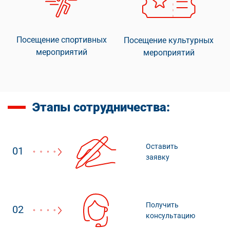
Посещение спортивных
Посещение культурных
мероприятий
мероприятий
Этапы сотрудничества:
Оставить
01
заявку
Получить
02
консультацию