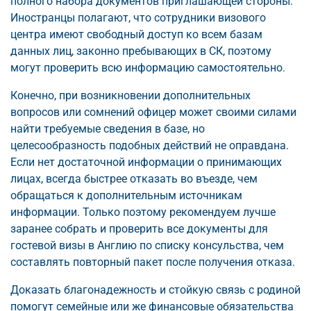
полного набора документов приглашающей стороны.
Иностранцы полагают, что сотрудники визового
центра имеют свободный доступ ко всем базам
данных лиц, законно пребывающих в СК, поэтому
могут проверить всю информацию самостоятельно.
Конечно, при возникновении дополнительных
вопросов или сомнений офицер может своими силами
найти требуемые сведения в базе, но
целесообразность подобных действий не оправдана.
Если нет достаточной информации о принимающих
лицах, всегда быстрее отказать во въезде, чем
обращаться к дополнительным источникам
информации. Только поэтому рекомендуем лучше
заранее собрать и проверить все документы для
гостевой визы в Англию по списку консульства, чем
составлять повторный пакет после получения отказа.
Доказать благонадежность и стойкую связь с родиной
помогут семейные или же финансовые обязательства