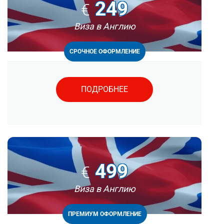
249
€
Виза в Англию
СРОЧНОЕ ОФОРМЛЕНИЕ
ПОДРОБНЕЕ
499
€
Виза в Англию
ПРЕМИУМ ОФОРМЛЕНИЕ