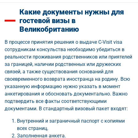
Какие документы нужны для
гостевой визы в
Великобританию
В процессе принятия решения о выдаче C-Visit visa
сотрудникам консульства необходимо убедиться в
реальности проживания родственников или приятелей
за границей, наличии родственных или дружеских
связей, а также существования оснований для
своевременного возврата иностранца на родину. Всю
указанную информацию нужно указать в момент
анкетирования и обосновать документально. Важно
подтвердить все факты соответствующими
документами. В стандартный визовый пакет входят:
Внутренний и заграничный паспорт с копиями
всех страниц.
Заполненная анкета.