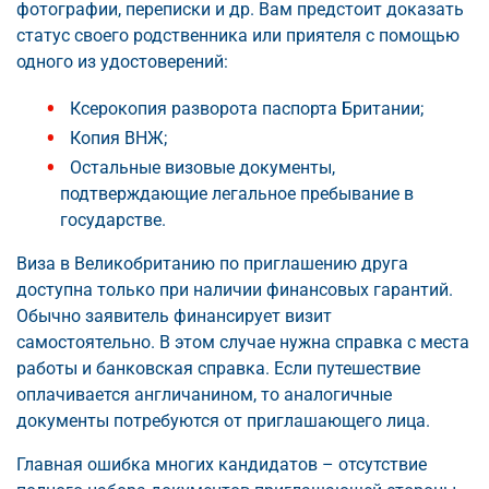
фотографии, переписки и др. Вам предстоит доказать
статус своего родственника или приятеля с помощью
одного из удостоверений:
Ксерокопия разворота паспорта Британии;
Копия ВНЖ;
Остальные визовые документы,
подтверждающие легальное пребывание в
государстве.
Виза в Великобританию по приглашению друга
доступна только при наличии финансовых гарантий.
Обычно заявитель финансирует визит
самостоятельно. В этом случае нужна справка с места
работы и банковская справка. Если путешествие
оплачивается англичанином, то аналогичные
документы потребуются от приглашающего лица.
Главная ошибка многих кандидатов – отсутствие