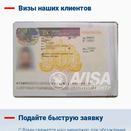
Визы наших клиентов
Подайте
быструю заявку
С Вами свяжется наш менеджер для обсуждения