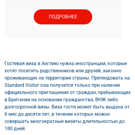
ПОДРОБНЕЕ
Гостевая виза в Англию нужна иностранцам, которые
хотят посетить родственников или друзей, законно
проживающих на территории страны. Претендовать на
Standard Visitor visa получится только при наличии
официального приглашения от граждан, пребывающих
в Британии на основании гражданства, ВНЖ либо
долгосрочной визы. Виза гостя может быть выдана от
6 мес до десяти лет, в течение которых можно
совершать многократные визиты длительностью до
180 дней.