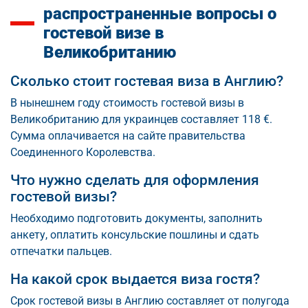
распространенные вопросы о
гостевой визе в
Великобританию
Сколько стоит гостевая виза в Англию?
В нынешнем году стоимость гостевой визы в
Великобританию для украинцев составляет 118 €.
Сумма оплачивается на сайте правительства
Соединенного Королевства.
Что нужно сделать для оформления
гостевой визы?
Необходимо подготовить документы, заполнить
анкету, оплатить консульские пошлины и сдать
отпечатки пальцев.
На какой срок выдается виза гостя?
Срок гостевой визы в Англию составляет от полугода