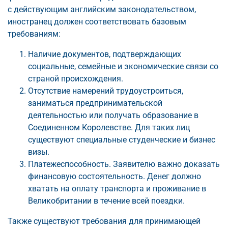
с действующим английским законодательством,
иностранец должен соответствовать базовым
требованиям:
Наличие документов, подтверждающих
социальные, семейные и экономические связи со
страной происхождения.
Отсутствие намерений трудоустроиться,
заниматься предпринимательской
деятельностью или получать образование в
Соединенном Королевстве. Для таких лиц
существуют специальные студенческие и бизнес
визы.
Платежеспособность. Заявителю важно доказать
финансовую состоятельность. Денег должно
хватать на оплату транспорта и проживание в
Великобритании в течение всей поездки.
Также существуют требования для принимающей