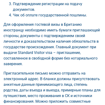
Подтверждение регистрации на подачу
документов.
Чек об оплате государственной пошлины.
Для оформления гостевой визы в Британию
иностранцу необходимо иметь бумаги приглашающей
стороны, документы с подтверждением своей
личности и доказательством наличия обязательств в
государстве происхождения. Главный документ при
выдаче Standard Visitor visa – приглашение,
составленное в свободной форме без нотариального
заверения.
Пригласительное письмо можно отправить на
электронный адрес. В бланке должны присутствовать
анкетные данные принимающего лица, степень
родства, даты въезда и выезда, примерные планы для
путешествия, место проживания в СК и источники
финансирования. Можно приложить совместные