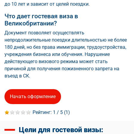
до 10 лет и зависит от целей поездки.
Что дает гостевая виза в
Великобритании?
Документ позволяет осуществлять
непродолжительные поездки длительностью не более
180 дней, но без права иммиграции, трудоустройства,
учреждения бизнеса или обучения. Нарушение
действующего визового режима может стать
причиной для получения пожизненного запрета на
въезд в СК.
Начать оформление
Рейтинг:
1
/ 5 (
1
)
Цели для гостевой визы: