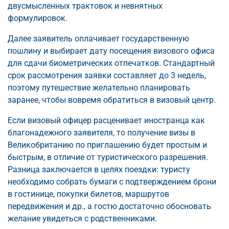
двусмысленных трактовок и невнятных
формулировок.
Далее заявитель оплачивает государственную
пошлину и выбирает дату посещения визового офиса
для сдачи биометрических отпечатков. Стандартный
срок рассмотрения заявки составляет до 3 недель,
поэтому путешествие желательно планировать
заранее, чтобы вовремя обратиться в визовый центр.
Если визовый офицер расценивает иностранца как
благонадежного заявителя, то получение визы в
Великобританию по приглашению будет простым и
быстрым, в отличие от туристического разрешения.
Разница заключается в целях поездки: туристу
необходимо собрать бумаги с подтверждением брони
в гостинице, покупки билетов, маршрутов
передвижения и др., а гостю достаточно обосновать
желание увидеться с родственниками.