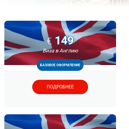
149
€
Виза в Англию
БАЗОВОЕ ОФОРМЛЕНИЕ
ПОДРОБНЕЕ