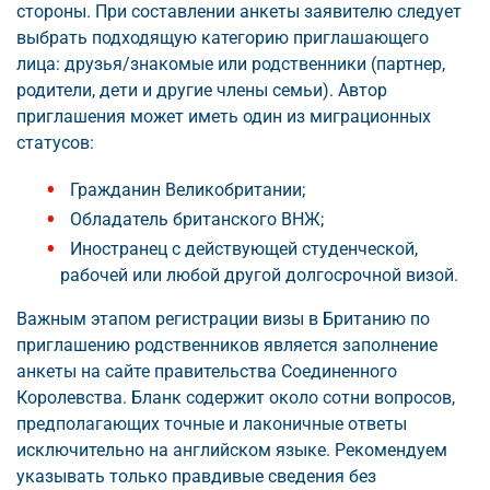
стороны. При составлении анкеты заявителю следует
выбрать подходящую категорию приглашающего
лица: друзья/знакомые или родственники (партнер,
родители, дети и другие члены семьи). Автор
приглашения может иметь один из миграционных
статусов:
Гражданин Великобритании;
Обладатель британского ВНЖ;
Иностранец с действующей студенческой,
рабочей или любой другой долгосрочной визой.
Важным этапом регистрации визы в Британию по
приглашению родственников является заполнение
анкеты на сайте правительства Соединенного
Королевства. Бланк содержит около сотни вопросов,
предполагающих точные и лаконичные ответы
исключительно на английском языке. Рекомендуем
указывать только правдивые сведения без