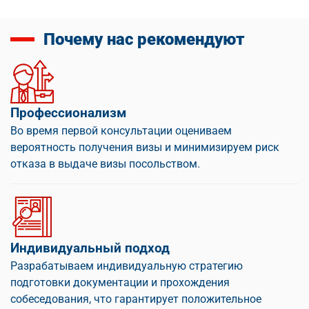
Почему нас рекомендуют
Профессионализм
Во время первой консультации оцениваем
вероятность получения визы и минимизируем риск
отказа в выдаче визы посольством.
Индивидуальный подход
Разрабатываем индивидуальную стратегию
подготовки документации и прохождения
собеседования, что гарантирует положительное