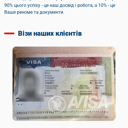
90% цього успіху - це наш досвід і робота, а 10% - це
Ваше реноме та документи.
Візи наших клієнтів