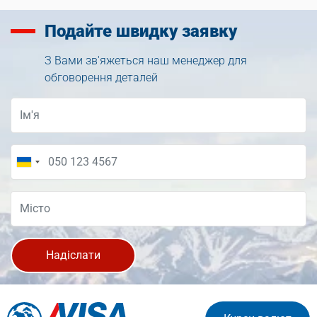
Подайте
швидку заявку
З Вами зв'яжеться наш менеджер для
обговорення деталей
Надіслати