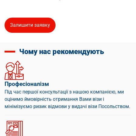
Залишити заявку
Чому нас рекомендують
Професіоналізм
Під час першої консультації з нашою компанією, ми
оцінимо ймовірність отримання Вами візи і
мінімізуємо ризик відмови у видачі візи Посольством.