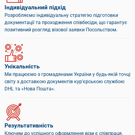
Індивідуальний підхід
Розробляємо індивідуальну стратегію підготовки
документації та проходження співбесіди, що гарантує
позитивний розгляд візової заявки Посольством.
Унікальність
Ми працюємо з громадянами України у будь-якій точці
світу з доставкою документів кур'єрською службою
DHL та «Нова Пошта».
Результативність
Ключем до успішного оформлення візи є співпраця.