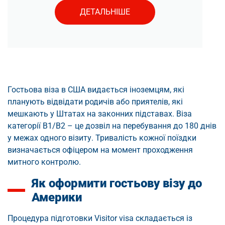
ДЕТАЛЬНІШЕ
Гостьова віза в США видається іноземцям, які
планують відвідати родичів або приятелів, які
мешкають у Штатах на законних підставах. Віза
категорії B1/B2 – це дозвіл на перебування до 180 днів
у межах одного візиту. Тривалість кожної поїздки
визначається офіцером на момент проходження
митного контролю.
Як оформити гостьову візу до
Америки
Процедура підготовки Visitor visa складається із