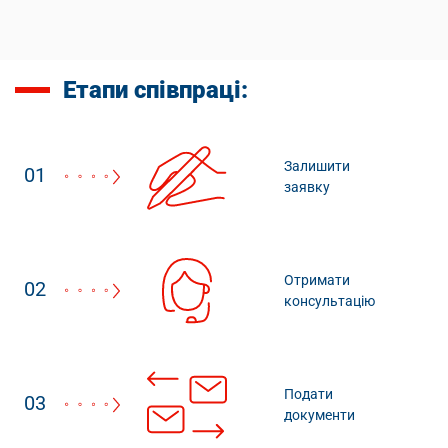
Етапи співпраці:
Залишити
01
заявку
Отримати
02
консультацію
Подати
03
документи