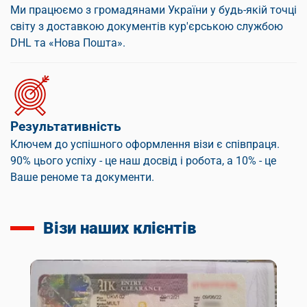
Ми працюємо з громадянами України у будь-якій точці
світу з доставкою документів кур'єрською службою
DHL та «Нова Пошта».
Результативність
Ключем до успішного оформлення візи є співпраця.
90% цього успіху - це наш досвід і робота, а 10% - це
Ваше реноме та документи.
Візи наших клієнтів