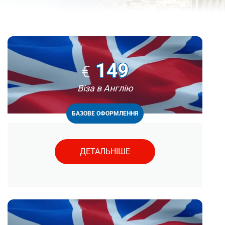
149
€
Віза в Англію
БАЗОВЕ ОФОРМЛЕННЯ
ДЕТАЛЬНІШЕ