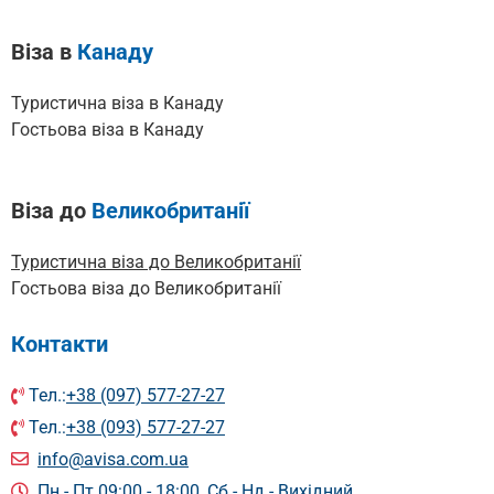
Віза в
Канаду
Туристична віза в Канаду
Гостьова віза в Канаду
Віза до
Великобританії
Туристична віза до Великобританії
Гостьова віза до Великобританії
Контакти
Тел.:
+38 (097) 577-27-27
Тел.:
+38 (093) 577-27-27
info@avisa.com.ua
Пн - Пт 09:00 - 18:00, Сб - Нд - Вихідний