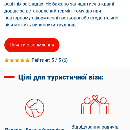
освітніх закладах. Не бажано залишатися в країні
довше за встановлений термін, тому що при
повторному оформленні гостьової або студентської
візи можуть виникнути труднощі.
Почати оформлення
Рейтинг:
5
/ 5 (
6
)
Цілі для туристичної візи:
Відвідування родичів,