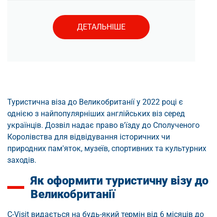
ДЕТАЛЬНІШЕ
Туристична віза до Великобританії у 2022 році є
однією з найпопулярніших англійських віз серед
українців. Дозвіл надає право в'їзду до Сполученого
Королівства для відвідування історичних чи
природних пам'яток, музеїв, спортивних та культурних
заходів.
Як оформити туристичну візу до
Великобританії
C-Visit видається на будь-який термін від 6 місяців до