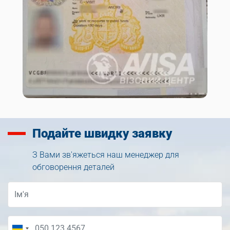
Подайте
швидку заявку
З Вами зв'яжеться наш менеджер для
обговорення деталей