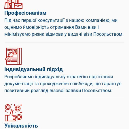
Професіоналізм
Під час першої консультації з нашою компанією, ми
оцінимо ймовірність отримання Вами візи і
мінімізуємо ризик відмови у видачі візи Посольством.
Індивідуальний підхід
Розробляємо індивідуальну стратегію підготовки
документації та проходження співбесіди, що гарантує
позитивний розгляд візової заявки Посольством.
Унікальність