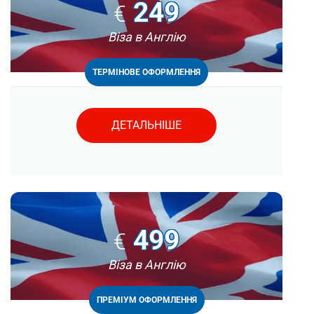
249
€
Віза в Англію
ТЕРМІНОВЕ ОФОРМЛЕННЯ
ДЕТАЛЬНІШЕ
499
€
Віза в Англію
ПРЕМІУМ ОФОРМЛЕННЯ