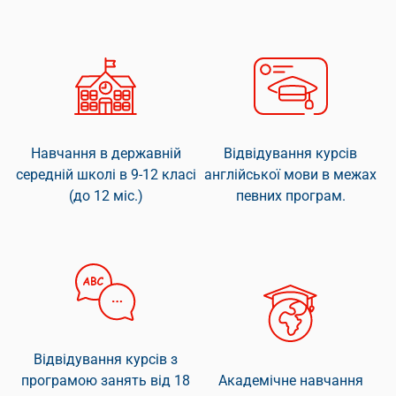
Навчання в державній
Відвідування курсів
середній школі в 9-12 класі
англійської мови в межах
(до 12 міс.)
певних програм.
Відвідування курсів з
програмою занять від 18
Академічне навчання