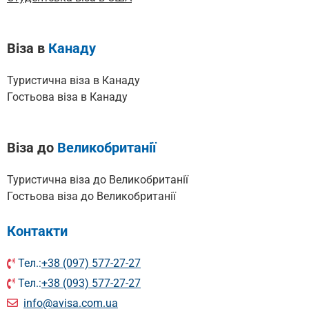
Віза в
Канаду
Туристична віза в Канаду
Гостьова віза в Канаду
Віза до
Великобританії
Туристична віза до Великобританії
Гостьова віза до Великобританії
Контакти
Тел.:
+38 (097) 577-27-27
Тел.:
+38 (093) 577-27-27
info@avisa.com.ua