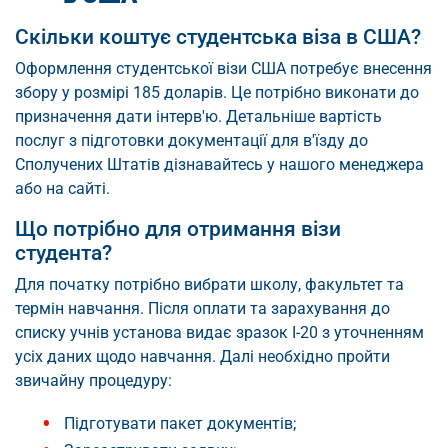
Скільки коштує студентська віза в США?
Оформлення студентської візи США потребує внесення
збору у розмірі 185 доларів. Це потрібно виконати до
призначення дати інтерв'ю. Детальніше вартість
послуг з підготовки документації для в'їзду до
Сполучених Штатів дізнавайтесь у нашого менеджера
або на сайті.
Що потрібно для отримання візи
студента?
Для початку потрібно вибрати школу, факультет та
термін навчання. Після оплати та зарахування до
списку учнів установа видає зразок I-20 з уточненням
усіх даних щодо навчання. Далі необхідно пройти
звичайну процедуру:
Підготувати пакет документів;