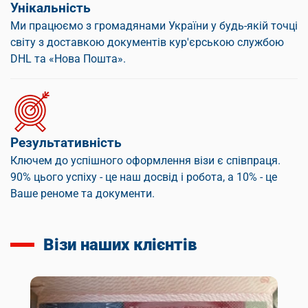
Унікальність
Ми працюємо з громадянами України у будь-якій точці
світу з доставкою документів кур'єрською службою
DHL та «Нова Пошта».
Результативність
Ключем до успішного оформлення візи є співпраця.
90% цього успіху - це наш досвід і робота, а 10% - це
Ваше реноме та документи.
Візи наших клієнтів