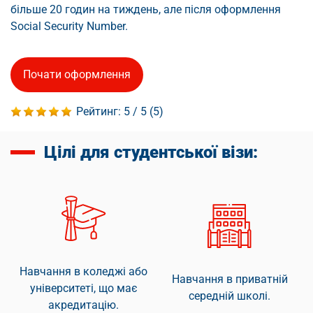
більше 20 годин на тиждень, але після оформлення
Social Security Number.
Почати оформлення
Рейтинг:
5
/ 5 (
5
)
Цілі для студентської візи:
Навчання в коледжі або
Навчання в приватній
університеті, що має
середній школі.
акредитацію.