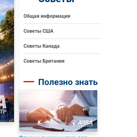
Общая информация
Советы США
Советы Канада
Советы Британия
Полезно знать