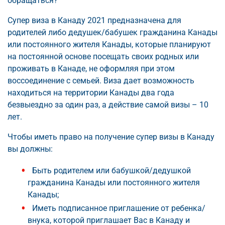
обращаться?
Супер виза в Канаду 2021 предназначена для
родителей либо дедушек/бабушек гражданина Канады
или постоянного жителя Канады, которые планируют
на постоянной основе посещать своих родных или
проживать в Канаде, не оформляя при этом
воссоединение с семьей. Виза дает возможность
находиться на территории Канады два года
безвыездно за один раз, а действие самой визы – 10
лет.
Чтобы иметь право на получение супер визы в Канаду
вы должны:
Быть родителем или бабушкой/дедушкой
гражданина Канады или постоянного жителя
Канады;
Иметь подписанное приглашение от ребенка/
внука, которой приглашает Вас в Канаду и