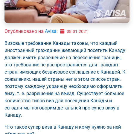
Опубликовано на
Avisa
:
08.01.2021
Визовые требования Канады таковы, что каждый
иностранный гражданин желающий посетить Канаду
должен иметь разрешение на пересечение границы,
это требование не распространяется для граждан
стран, имеющих безвизовое соглашение c Канадой. К
сожалению, нашей страны нет в этом списке стран,
поэтому каждому украинцу необходимо оформлять
визу, т. е. разрешение на въезд. Существует большое
количество типов виз для посещения Канады и
сегодня мы поговорим детальней про супер визу в
Канаду.
Что такое супер виза в Канаду и кому нужно за ней