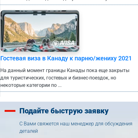
Гостевая виза в Канаду к парню/жениху 2021
На данный момент границы Канады пока еще закрыты
для туристических, гостевых и бизнес-поездок, но
некоторые категории по ...
Подайте
быструю заявку
С Вами свяжется наш менеджер для обсуждения
деталей