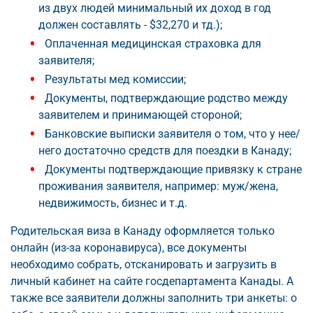
из двух людей минимальный их доход в год
должен составлять - $32,270 и тд.);
Оплаченная медицинская страховка для
заявителя;
Результаты мед комиссии;
Документы, подтверждающие родство между
заявителем и принимающей стороной;
Банковские выписки заявителя о том, что у нее/
него достаточно средств для поездки в Канаду;
Документы подтверждающие привязку к стране
проживания заявителя, например: муж/жена,
недвижимость, бизнес и т.д.
Родительская виза в Канаду оформляется только
онлайн (из-за коронавируса), все документы
необходимо собрать, отсканировать и загрузить в
личный кабинет на сайте госдепартамента Канады. А
также все заявители должны заполнить три анкеты: о