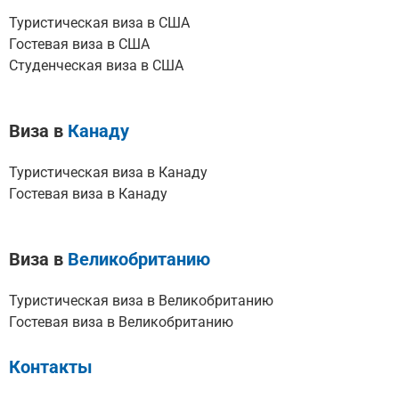
Туристическая виза в США
Гостевая виза в США
Студенческая виза в США
Виза в
Канаду
Туристическая виза в Канаду
Гостевая виза в Канаду
Виза в
Великобританию
Туристическая виза в Великобританию
Гостевая виза в Великобританию
Контакты