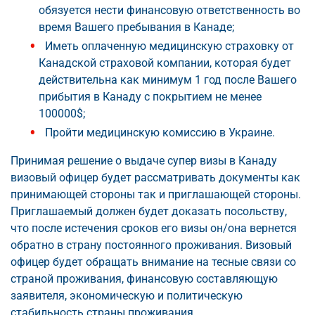
обязуется нести финансовую ответственность во
время Вашего пребывания в Канаде;
Иметь оплаченную медицинскую страховку от
Канадской страховой компании, которая будет
действительна как минимум 1 год после Вашего
прибытия в Канаду с покрытием не менее
100000$;
Пройти медицинскую комиссию в Украине.
Принимая решение о выдаче супер визы в Канаду
визовый офицер будет рассматривать документы как
принимающей стороны так и приглашающей стороны.
Приглашаемый должен будет доказать посольству,
что после истечения сроков его визы он/она вернется
обратно в страну постоянного проживания. Визовый
офицер будет обращать внимание на тесные связи со
страной проживания, финансовую составляющую
заявителя, экономическую и политическую
стабильность страны проживания.