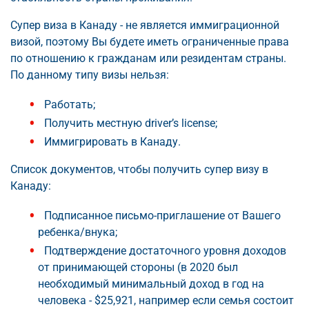
Супер виза в Канаду - не является иммиграционной
визой, поэтому Вы будете иметь ограниченные права
по отношению к гражданам или резидентам страны.
По данному типу визы нельзя:
Работать;
Получить местную driver’s license;
Иммигрировать в Канаду.
Список документов, чтобы получить супер визу в
Канаду:
Подписанное письмо-приглашение от Вашего
ребенка/внука;
Подтверждение достаточного уровня доходов
от принимающей стороны (в 2020 был
необходимый минимальный доход в год на
человека - $25,921, например если семья состоит