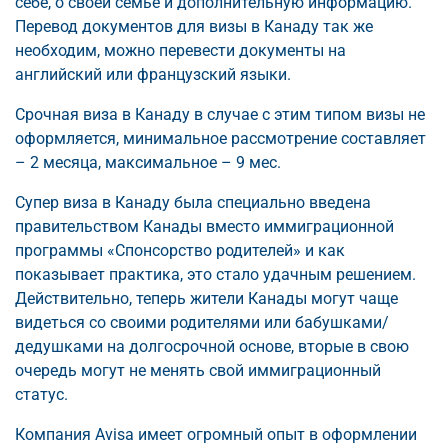
себе, о своей семье и дополнительную информацию.
Перевод документов для визы в Канаду так же
необходим, можно перевести документы на
английский или французский языки.
Срочная виза в Канаду в случае с этим типом визы не
оформляется, минимальное рассмотрение составляет
– 2 месяца, максимальное – 9 мес.
Супер виза в Канаду была специально введена
правительством Канады вместо иммиграционной
программы «Спонсорство родителей» и как
показывает практика, это стало удачным решением.
Действительно, теперь жители Канады могут чаще
видеться со своими родителями или бабушками/
дедушками на долгосрочной основе, вторые в свою
очередь могут не менять свой иммиграционный
статус.
Компания Avisa имеет огромный опыт в оформлении