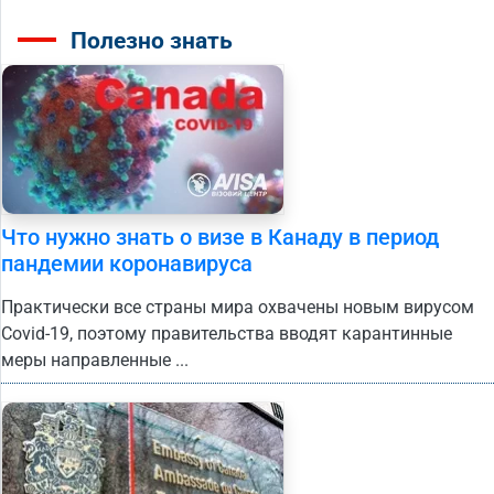
Полезно знать
Что нужно знать о визе в Канаду в период
пандемии коронавируса
Практически все страны мира охвачены новым вирусом
Covid-19, поэтому правительства вводят карантинные
меры направленные ...