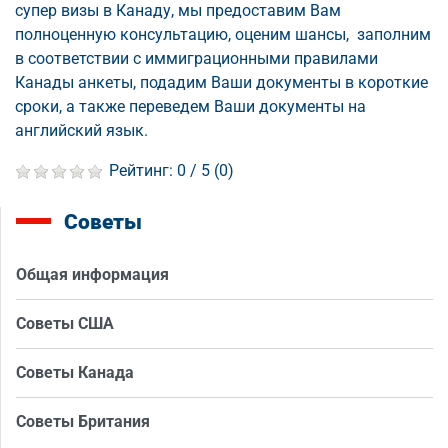
супер визы в Канаду, мы предоставим Вам
полноценную консультацию, оценим шансы, заполним
в соответствии с иммиграционными правилами
Канады анкеты, подадим Ваши документы в короткие
сроки, а также переведем Ваши документы на
английский язык.
Рейтинг:
0
/ 5 (
0
)
Советы
Общая информация
Советы США
Советы Канада
Советы Британия