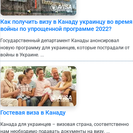
Как получить визу в Канаду украинцу во время
войны по упрощенной программе 2022?
Государственный департамент Канады анонсировал
новую программу для украинцев, которые пострадали от
войны в Украине. ...
Гостевая виза в Канаду
Канада для украинцев – визовая страна, соответственно
нам необходимо подавать документы на визу. ...