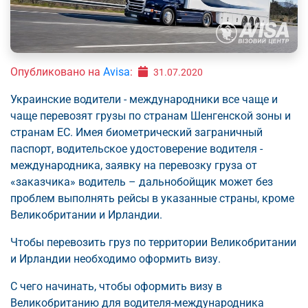
Опубликовано на
Avisa
:
31.07.2020
Украинские водители - международники все чаще и
чаще перевозят грузы по странам Шенгенской зоны и
странам ЕС. Имея биометрический заграничный
паспорт, водительское удостоверение водителя -
международника, заявку на перевозку груза от
«заказчика» водитель – дальнобойщик может без
проблем выполнять рейсы в указанные страны, кроме
Великобритании и Ирландии.
Чтобы перевозить груз по территории Великобритании
и Ирландии необходимо оформить визу.
С чего начинать, чтобы оформить визу в
Великобританию для водителя-международника