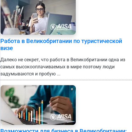
Работа в Великобритании по туристической
визе
Далеко не секрет, что работа в Великобритании одна из
самых высокооплачиваемых в мире поэтому люди
задумываются и пробую ...
Возможности для бизнеса в Великобритании: