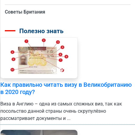
Советы Британия
Полезно знать
Как правильно читать визу в Великобританию
в 2020 году?
Виза в Англию – одна из самых сложных виз, так как
посольство данной страны очень скрупулёзно
рассматривает документы и ...