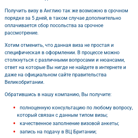
Получить визу в Англию так же возможно в срочном
порядке за 5 дней, в таком случае дополнительно
оплачивается сбор посольства за срочное
рассмотрение.
Хотим отменить, что данная виза не простая и
специфическая в оформлении. В процессе можно
столкнуться с различными вопросами и нюансами,
ответ на которые Вы нигде не найдете в интернете и
даже на официальном сайте правительства
Великобритании.
Обратившись в нашу компанию, Вы получите:
полноценную консультацию по любому вопросу,
который связан с данным типом визы;
качественное заполнение визовой анкеты;
запись на подачу в ВЦ Британии;