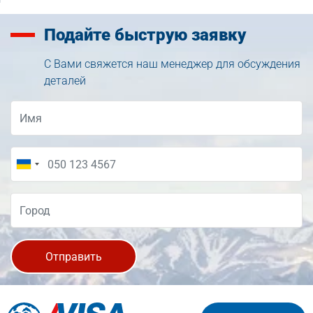
Подайте
быструю заявку
С Вами свяжется наш менеджер для обсуждения
деталей
Отправить