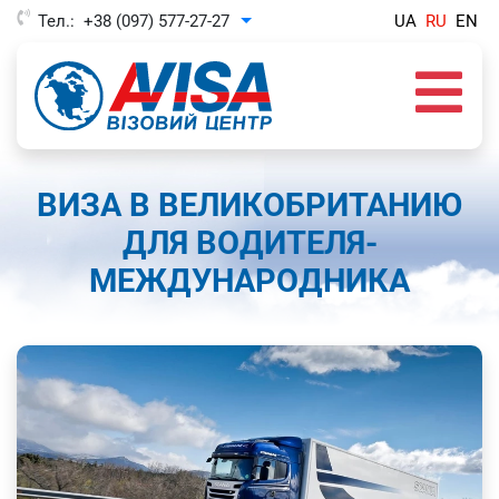
Тел.:
+38 (097) 577-27-27
UA
RU
EN
Toggle Dropdown
ВИЗА В ВЕЛИКОБРИТАНИЮ
ДЛЯ ВОДИТЕЛЯ-
МЕЖДУНАРОДНИКА