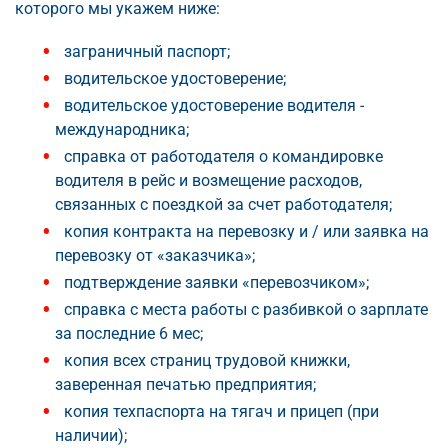
которого мы укажем ниже:
заграничный паспорт;
водительское удостоверение;
водительское удостоверение водителя -
международника;
справка от работодателя о командировке
водителя в рейс и возмещение расходов,
связанных с поездкой за счет работодателя;
копия контракта на перевозку и / или заявка на
перевозку от «заказчика»;
подтверждение заявки «перевозчиком»;
справка с места работы с разбивкой о зарплате
за последние 6 мес;
копия всех страниц трудовой книжки,
заверенная печатью предприятия;
копия техпаспорта на тягач и прицеп (при
наличии);