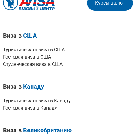
Курсы валют
Виза в
США
Туристическая виза в США
Гостевая виза в США
Студенческая виза в США
Виза в
Канаду
Туристическая виза в Канаду
Гостевая виза в Канаду
Виза в
Великобританию