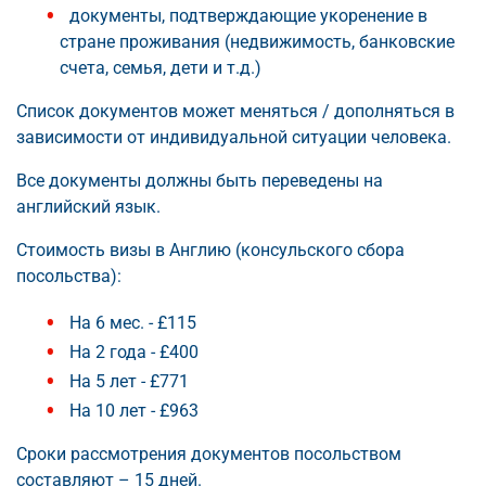
документы, подтверждающие укоренение в
стране проживания (недвижимость, банковские
счета, семья, дети и т.д.)
Список документов может меняться / дополняться в
зависимости от индивидуальной ситуации человека.
Все документы должны быть переведены на
английский язык.
Стоимость визы в Англию (консульского сбора
посольства):
На 6 мес. - £115
На 2 года - £400
На 5 лет - £771
На 10 лет - £963
Сроки рассмотрения документов посольством
составляют – 15 дней.