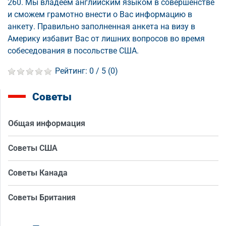
260. Мы владеем английским языком в совершенстве
и сможем грамотно внести о Вас информацию в
анкету. Правильно заполненная анкета на визу в
Америку избавит Вас от лишних вопросов во время
собеседования в посольстве США.
Рейтинг:
0
/ 5 (
0
)
Советы
Общая информация
Советы США
Советы Канада
Советы Британия