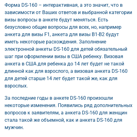
Форма DS-160 – интерактивная, а это значит, что в
зависимости от Ваших ответов и выбранной категории
визы вопросы в анкете будут меняться. Есть
безусловно общие вопросы для всех, но, например
анкета для визы F1, анкета для визы B1-B2 будут
иметь некоторые расхождения. Заполнение
электронной анкеты DS-160 для детей обязательный
шаг при оформлении визы в США ребенку. Визовая
анкета в США для ребенка до 14 лет будет не такой
длинной как для взрослого, а визовая анкета DS-160
для детей старше 14 лет будет такой же, как для
взрослых.
За последние годы в анкете DS-160 произошли
некоторые изменения. Появились ряд дополнительных
вопросов к заявителям, а анкета DS-160 для женщин
стала такой же объемной, как и анкета DS-160 для
мужчин.