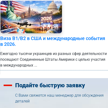
Виза B1/B2 в США и международные события
в 2026.
Ежегодно тысячи украинцев из разных сфер деятельности
посещают Соединенные Штаты Америки с целью участия
в международных ...
Подайте
быструю заявку
С Вами свяжется наш менеджер для обсуждения
деталей