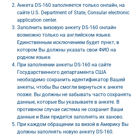
Анкета DS-160 заполняется только онлайн, на
сайте U.S. Department of State, Consular electronic
application center.
Заполнить визовую анкету DS-160 онлайн
возможно только на английском языке.
Единственным исключением будет пункт, в
котором Вы должны указать свои ФИО на
родном языке.
При заполнении анкеты DS-160 на сайте
Государственного департамента США
необходимо сохранить идентификатор Вашей
анкеты, чтобы Вы смогли вернуться к анкете
позже. Вы должны не забывать часто сохранять
данные, которые Вы указываете в анкете. В
противном случае система не сохранит Ваши
данные и Вам придется заполнять их заново.
При каждом обращении за визой в Америку Вы
должны заполнять новую анкету DS-160.