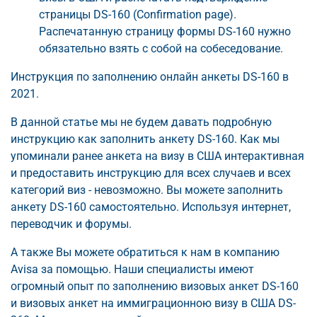
страницы DS-160 (Confirmation page).
Распечатанную страницу формы DS-160 нужно
обязательно взять с собой на собеседование.
Инструкция по заполнению онлайн анкеты DS-160 в
2021.
В данной статье мы не будем давать подробную
инструкцию как заполнить анкету DS-160. Как мы
упоминали ранее анкета на визу в США интерактивная
и предоставить инструкцию для всех случаев и всех
категорий виз - невозможно. Вы можете заполнить
анкету DS-160 самостоятельно. Используя интернет,
переводчик и форумы.
А также Вы можете обратиться к нам в компанию
Avisa за помощью. Наши специалисты имеют
огромный опыт по заполнению визовых анкет DS-160
и визовых анкет на иммиграционною визу в США DS-