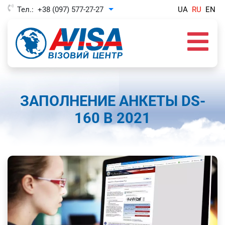
Тел.:
+38 (097) 577-27-27
UA
RU
EN
Toggle Dropdown
ЗАПОЛНЕНИЕ АНКЕТЫ DS-
160 В 2021