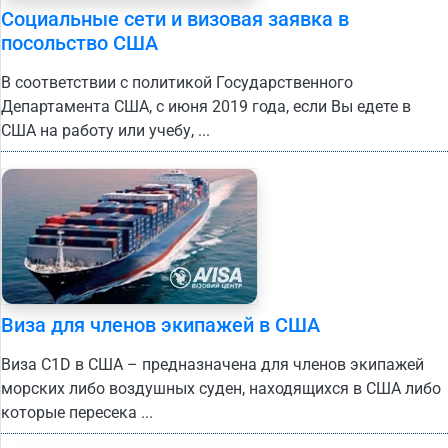
Социальные сети и визовая заявка в
посольство США
В соответствии с политикой Государственного
Департамента США, с июня 2019 года, если Вы едете в
США на работу или учебу, ...
Виза для членов экипажей в США
Виза С1D в США – предназначена для членов экипажей
морских либо воздушных суден, находящихся в США либо
которые пересека ...