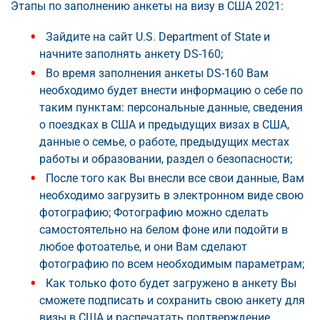
Этапы по заполнению анкеты на визу в США 2021:
Зайдите на сайт U.S. Department of State и
начните заполнять анкету DS-160;
Во время заполнения анкеты DS-160 Вам
необходимо будет внести информацию о себе по
таким пунктам: персональные данные, сведения
о поездках в США и предыдущих визах в США,
данные о семье, о работе, предыдущих местах
работы и образовании, раздел о безопасности;
После того как Вы внесли все свои данные, Вам
необходимо загрузить в электронном виде свою
фотографию; Фотографию можно сделать
самостоятельно на белом фоне или подойти в
любое фотоателье, и они Вам сделают
фотографию по всем необходимым параметрам;
Как только фото будет загружено в анкету Вы
сможете подписать и сохранить свою анкету для
визы в США и распечатать подтверждение