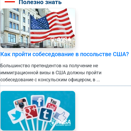
Полезно знать
Как пройти собеседование в посольстве США?
Большинство претендентов на получение не
иммиграционной визы в США должны пройти
собеседование с консульским офицером, в ...