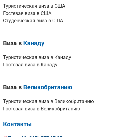
Туристическая виза в США
Гостевая виза в США
Студенческая виза в США
Виза в
Канаду
Туристическая виза в Канаду
Гостевая виза в Канаду
Виза в
Великобританию
Туристическая виза в Великобританию
Гостевая виза в Великобританию
Контакты