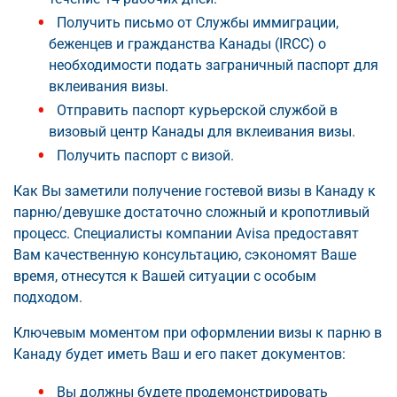
Получить письмо от Службы иммиграции,
беженцев и гражданства Канады (IRCC) о
необходимости подать заграничный паспорт для
вклеивания визы.
Отправить паспорт курьерской службой в
визовый центр Канады для вклеивания визы.
Получить паспорт с визой.
Как Вы заметили получение гостевой визы в Канаду к
парню/девушке достаточно сложный и кропотливый
процесс. Специалисты компании Avisa предоставят
Вам качественную консультацию, сэкономят Ваше
время, отнесутся к Вашей ситуации с особым
подходом.
Ключевым моментом при оформлении визы к парню в
Канаду будет иметь Ваш и его пакет документов:
Вы должны будете продемонстрировать