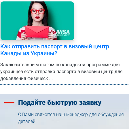
Как отправить паспорт в визовый центр
Канады из Украины?
Заключительным шагом по канадской программе для
украинцев есть отправка паспорта в визовый центр для
добавления физическ ...
Подайте
быструю заявку
С Вами свяжется наш менеджер для обсуждения
деталей