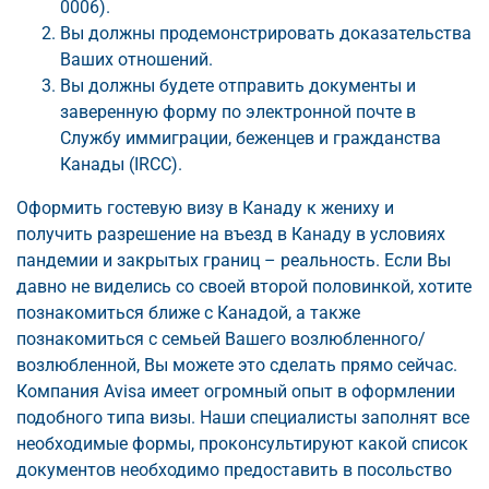
0006).
Вы должны продемонстрировать доказательства
Ваших отношений.
Вы должны будете отправить документы и
заверенную форму по электронной почте в
Службу иммиграции, беженцев и гражданства
Канады (IRCC).
Оформить гостевую визу в Канаду к жениху и
получить разрешение на въезд в Канаду в условиях
пандемии и закрытых границ – реальность. Если Вы
давно не виделись со своей второй половинкой, хотите
познакомиться ближе с Канадой, а также
познакомиться с семьей Вашего возлюбленного/
возлюбленной, Вы можете это сделать прямо сейчас.
Компания Avisa имеет огромный опыт в оформлении
подобного типа визы. Наши специалисты заполнят все
необходимые формы, проконсультируют какой список
документов необходимо предоставить в посольство