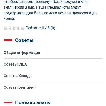
от обеих сторон, переведут Ваши документы на
английский язык. Наши специалисты будут
поддержкой для Вас с самого начала процесса и до
конца.
Рейтинг:
0
/ 5 (
0
)
Советы
Общая информация
Советы США
Советы Канада
Советы Британия
Полезно знать