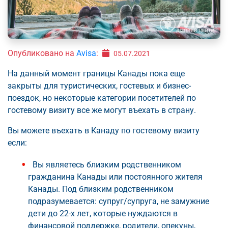
Опубликовано на
Avisa
:
05.07.2021
На данный момент границы Канады пока еще
закрыты для туристических, гостевых и бизнес-
поездок, но некоторые категории посетителей по
гостевому визиту все же могут въехать в страну.
Вы можете въехать в Канаду по гостевому визиту
если:
Вы являетесь близким родственником
гражданина Канады или постоянного жителя
Канады. Под близким родственником
подразумевается: супруг/супруга, не замужние
дети до 22-х лет, которые нуждаются в
финансовой поддержке, родители, опекуны,