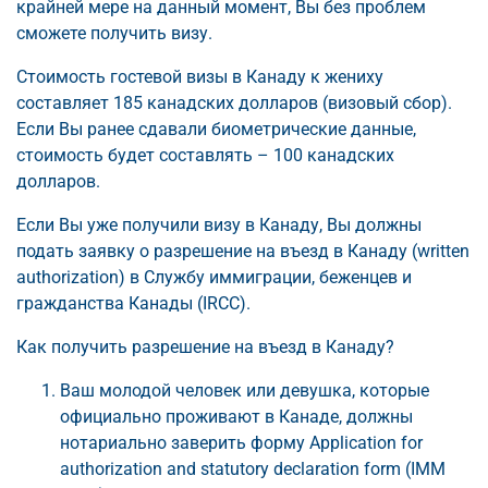
крайней мере на данный момент, Вы без проблем
сможете получить визу.
Стоимость гостевой визы в Канаду к жениху
составляет 185 канадских долларов (визовый сбор).
Если Вы ранее сдавали биометрические данные,
стоимость будет составлять – 100 канадских
долларов.
Если Вы уже получили визу в Канаду, Вы должны
подать заявку о разрешение на въезд в Канаду (written
authorization) в Службу иммиграции, беженцев и
гражданства Канады (IRCC).
Как получить разрешение на въезд в Канаду?
Ваш молодой человек или девушка, которые
официально проживают в Канаде, должны
нотариально заверить форму Application for
authorization and statutory declaration form (IMM