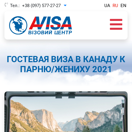
Тел.:
+38 (097) 577-27-27
UA
RU
EN
Toggle Dropdown
ГОСТЕВАЯ ВИЗА В КАНАДУ К
ПАРНЮ/ЖЕНИХУ 2021