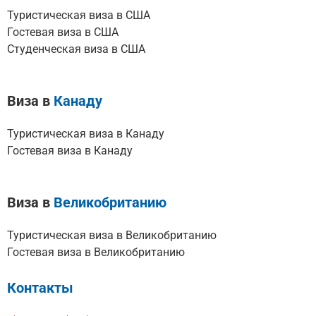
Туристическая виза в США
Гостевая виза в США
Студенческая виза в США
Виза в
Канаду
Туристическая виза в Канаду
Гостевая виза в Канаду
Виза в
Великобританию
Туристическая виза в Великобританию
Гостевая виза в Великобританию
Контакты