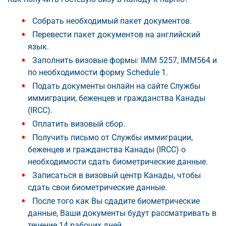
Собрать необходимый пакет документов.
Перевести пакет документов на английский
язык.
Заполнить визовые формы: IMM 5257, IMM564 и
по необходимости форму Schedule 1.
Подать документы онлайн на сайте Службы
иммиграции, беженцев и гражданства Канады
(IRCC).
Оплатить визовый сбор.
Получить письмо от Службы иммиграции,
беженцев и гражданства Канады (IRCC) о
необходимости сдать биометрические данные.
Записаться в визовый центр Канады, чтобы
сдать свои биометрические данные.
После того как Вы сдадите биометрические
данные, Ваши документы будут рассматривать в
течение 14 рабочих дней.