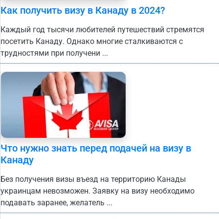
Как получить визу в Канаду в 2024?
Каждый год тысячи любителей путешествий стремятся
посетить Канаду. Однако многие сталкиваются с
трудностями при получени ...
Что нужно знать перед подачей на визу в
Канаду
Без получения визы въезд на территорию Канады
украинцам невозможен. Заявку на визу необходимо
подавать заранее, желатель ...