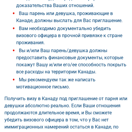
доказательства Ваших отношений.
Ваш парень или девушка, проживающие в
Канаде, должны выслать для Вас приглашение.
Вам необходимо документально убедить
визового офицера в прочной привязке к стране
проживания.
Вы и/или Ваш парень/девушка должны
предоставить финансовые документы, которые
покажут Вашу и/или его/ее способность покрыть
все расходы на территории Канады.
Мы рекомендуем так же написать
мотивационное письмо.
Получить визу в Канаду под приглашение от парня или
девушки абсолютно реально. Если Ваши отношения
продолжаются длительное время, и Вы сможете
убедить визового офицера в том, что у Вас нет
иммиграционных намерений остаться в Канаде, по