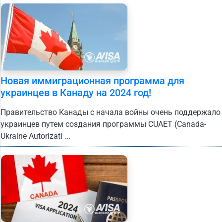
Новая иммиграционная программа для
украинцев в Канаду на 2024 год!
Правительство Канады с начала войны очень поддержало
украинцев путем создания программы CUAET (Сanada-
Ukraine Autorizati ...