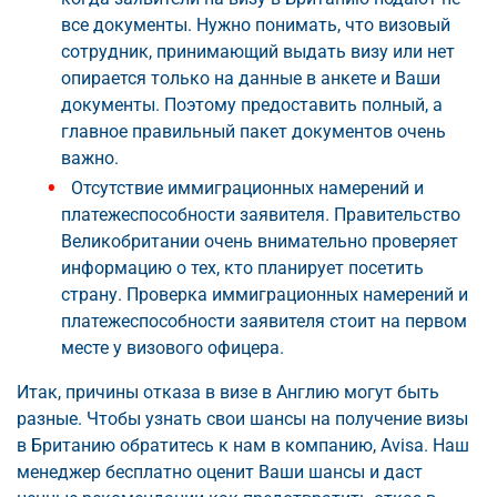
все документы. Нужно понимать, что визовый
сотрудник, принимающий выдать визу или нет
опирается только на данные в анкете и Ваши
документы. Поэтому предоставить полный, а
главное правильный пакет документов очень
важно.
Отсутствие иммиграционных намерений и
платежеспособности заявителя. Правительство
Великобритании очень внимательно проверяет
информацию о тех, кто планирует посетить
страну. Проверка иммиграционных намерений и
платежеспособности заявителя стоит на первом
месте у визового офицера.
Итак, причины отказа в визе в Англию могут быть
разные. Чтобы узнать свои шансы на получение визы
в Британию обратитесь к нам в компанию, Avisa. Наш
менеджер бесплатно оценит Ваши шансы и даст