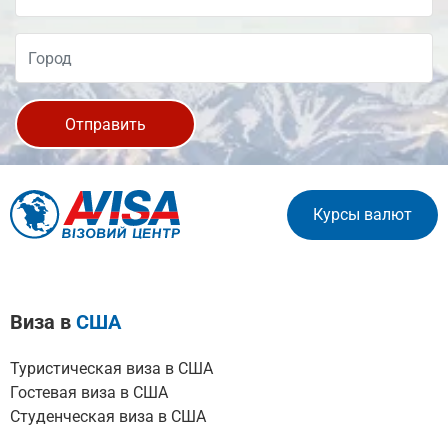
Отправить
Курсы валют
Виза в
США
Туристическая виза в США
Гостевая виза в США
Студенческая виза в США