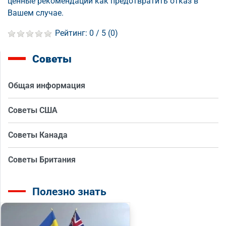
ценные рекомендации как предотвратить отказ в
Вашем случае.
Рейтинг:
0
/ 5 (
0
)
Советы
Общая информация
Советы США
Советы Канада
Советы Британия
Полезно знать