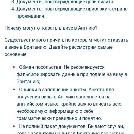
Документы, подтверждающие цель визита.
Документы, подтверждающие привязку к стране
проживания.
Почему могут отказать в визе в Англию?
Существует много причин, по которым могут отказать
в визе в Британию. Давайте рассмотрим самые
основные:
Обман посольства. Не рекомендуется
фальсифицировать данные при подаче на визу в
Британию;
Ошибки в заполнении анкеты. Анкета для
получения визы в Англию заполняется на
английском языке, крайне важно вписать всю
необходимую информацию о себе
грамматически правильно и понятно.
Не полный пакет документов. Бывают случаи,
когда заявители на визу в Британию подают не