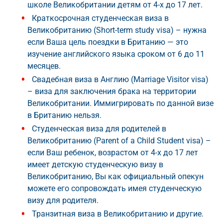
школе Великобритании детям от 4-х до 17 лет.
Краткосрочная студенческая виза в
Великобританию (Short-term study visa) – нужна
если Ваша цель поездки в Британию — это
изучение английского языка сроком от 6 до 11
месяцев.
Свадебная виза в Англию (Marriage Visitor visa)
– виза для заключения брака на территории
Великобритании. Иммигрировать по данной визе
в Британию нельзя.
Студенческая виза для родителей в
Великобританию (Parent of a Child Student visa) –
если Ваш ребенок, возрастом от 4-х до 17 лет
имеет детскую студенческую визу в
Великобританию, Вы как официальный опекун
можете его сопровождать имея студенческую
визу для родителя.
Транзитная виза в Великобританию и другие.