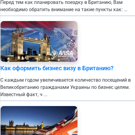
Перед тем как планировать поездку в Британию, Вам
необходимо обратить внимание на такие пункты как: ...
Как оформить бизнес визу в Британию?
С каждым годом увеличивается количество посещений в
Великобританию гражданами Украины по бизнес целям.
Известный факт, ч ...