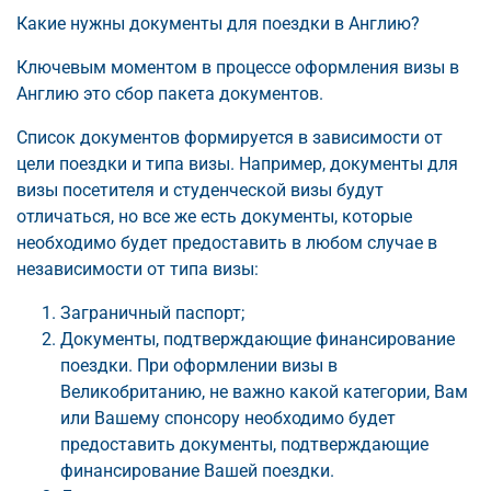
Какие нужны документы для поездки в Англию?
Ключевым моментом в процессе оформления визы в
Англию это сбор пакета документов.
Список документов формируется в зависимости от
цели поездки и типа визы. Например, документы для
визы посетителя и студенческой визы будут
отличаться, но все же есть документы, которые
необходимо будет предоставить в любом случае в
независимости от типа визы:
Заграничный паспорт;
Документы, подтверждающие финансирование
поездки. При оформлении визы в
Великобританию, не важно какой категории, Вам
или Вашему спонсору необходимо будет
предоставить документы, подтверждающие
финансирование Вашей поездки.