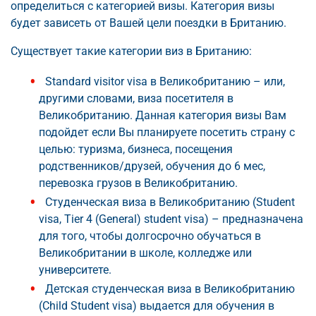
определиться с категорией визы. Категория визы
будет зависеть от Вашей цели поездки в Британию.
Существует такие категории виз в Британию:
Standard visitor visa в Великобританию – или,
другими словами, виза посетителя в
Великобританию. Данная категория визы Вам
подойдет если Вы планируете посетить страну с
целью: туризма, бизнеса, посещения
родственников/друзей, обучения до 6 мес,
перевозка грузов в Великобританию.
Студенческая виза в Великобританию (Student
visa, Tier 4 (General) student visa) – предназначена
для того, чтобы долгосрочно обучаться в
Великобритании в школе, колледже или
университете.
Детская студенческая виза в Великобританию
(Child Student visa) выдается для обучения в