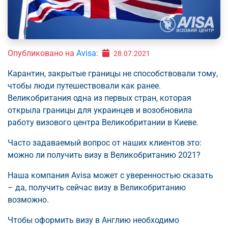
Опубликовано на
Avisa
:
28.07.2021
Карантин, закрытые границы не способствовали тому,
чтобы люди путешествовали как ранее.
Великобритания одна из первых стран, которая
открыла границы для украинцев и возобновила
работу визового центра Великобритании в Киеве.
Часто задаваемый вопрос от наших клиентов это:
можно ли получить визу в Великобританию 2021?
Наша компания Avisa может с уверенностью сказать
– да, получить сейчас визу в Великобританию
возможно.
Чтобы оформить визу в Англию необходимо