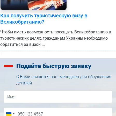
Как получить туристическую визу в
Великобританию?
Чтобы иметь возможность посещать Великобританию в
туристических целях, гражданам Украины необходимо
обратиться за визой ...
Подайте
быструю заявку
С Вами свяжется наш менеджер для обсуждения
деталей