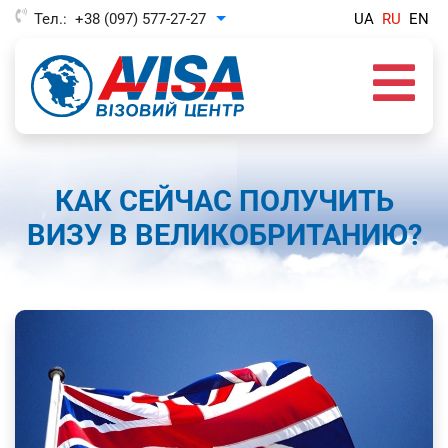
Тел.:
+38 (097) 577-27-27
UA
RU
EN
Toggle Dropdown
КАК СЕЙЧАС ПОЛУЧИТЬ
ВИЗУ В ВЕЛИКОБРИТАНИЮ?