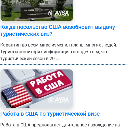
Когда посольство США возобновит выдачу
туристических виз?
Карантин во всем мире изменил планы многих людей.
Туристы мониторят информацию и надеяться, что
туристический сезон в 20 ...
Работа в США по туристической визе
Работа в США предполагает длительное нахождение на