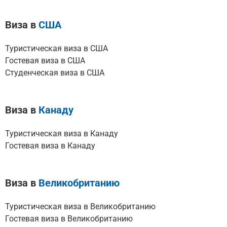
Виза в
США
Туристическая виза в США
Гостевая виза в США
Студенческая виза в США
Виза в
Канаду
Туристическая виза в Канаду
Гостевая виза в Канаду
Виза в
Великобританию
Туристическая виза в Великобританию
Гостевая виза в Великобританию