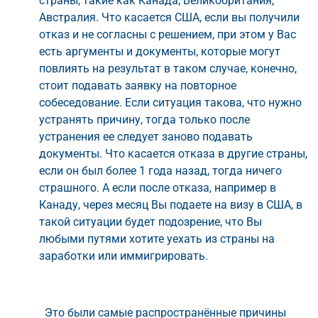
страны, такие как Канада, Великобритания,
Австралия. Что касается США, если вы получили
отказ и не согласны с решением, при этом у Вас
есть аргументы и документы, которые могут
повлиять на результат в таком случае, конечно,
стоит подавать заявку на повторное
собеседование. Если ситуация такова, что нужно
устранять причину, тогда только после
устранения ее следует заново подавать
документы. Что касается отказа в другие страны,
если он был более 1 года назад, тогда ничего
страшного. А если после отказа, например в
Канаду, через месяц Вы подаете на визу в США, в
такой ситуации будет подозрение, что Вы
любыми путями хотите уехать из страны на
заработки или иммигрировать.
Это были самые распространённые причины