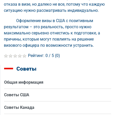
отказа в визе, но далеко не все, потому что каждую
ситуацию нужно рассматривать индивидуально.
Оформление визы в США с позитивным
результатом – это реальность, просто нужно
максимально серьезно отнестись к подготовке, а
причины, которые могут повлиять на решение
визового офицера по возможности устранить.
Рейтинг:
0
/ 5 (
0
)
Советы
Общая информация
Советы США
Советы Канада