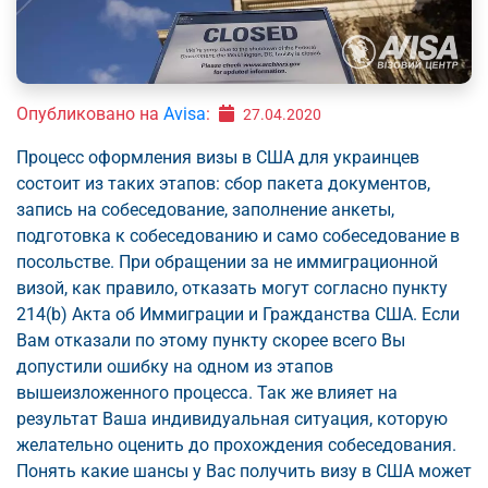
Опубликовано на
Avisa
:
27.04.2020
Процесс оформления визы в США для украинцев
состоит из таких этапов: сбор пакета документов,
запись на собеседование, заполнение анкеты,
подготовка к собеседованию и само собеседование в
посольстве. При обращении за не иммиграционной
визой, как правило, отказать могут согласно пункту
214(b) Акта об Иммиграции и Гражданства США. Если
Вам отказали по этому пункту скорее всего Вы
допустили ошибку на одном из этапов
вышеизложенного процесса. Так же влияет на
результат Ваша индивидуальная ситуация, которую
желательно оценить до прохождения собеседования.
Понять какие шансы у Вас получить визу в США может