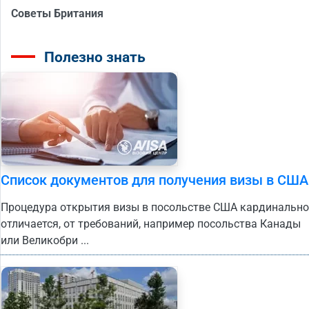
Советы Британия
Полезно знать
Список документов для получения визы в США
Процедура открытия визы в посольстве США кардинально
отличается, от требований, например посольства Канады
или Великобри ...