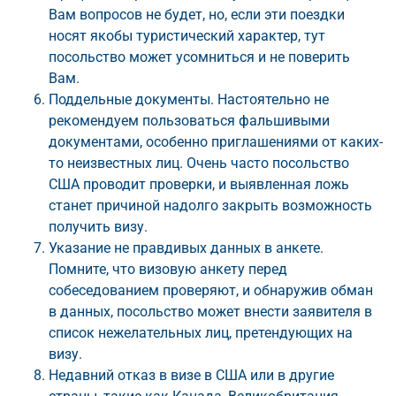
Вам вопросов не будет, но, если эти поездки
носят якобы туристический характер, тут
посольство может усомниться и не поверить
Вам.
Поддельные документы. Настоятельно не
рекомендуем пользоваться фальшивыми
документами, особенно приглашениями от каких-
то неизвестных лиц. Очень часто посольство
США проводит проверки, и выявленная ложь
станет причиной надолго закрыть возможность
получить визу.
Указание не правдивых данных в анкете.
Помните, что визовую анкету перед
собеседованием проверяют, и обнаружив обман
в данных, посольство может внести заявителя в
список нежелательных лиц, претендующих на
визу.
Недавний отказ в визе в США или в другие