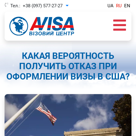
Тел.:
+38 (097) 577-27-27
UA
RU
EN
Toggle Dropdown
КАКАЯ ВЕРОЯТНОСТЬ
ПОЛУЧИТЬ ОТКАЗ ПРИ
ОФОРМЛЕНИИ ВИЗЫ В США?