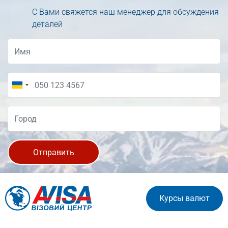
С Вами свяжется наш менеджер для обсуждения
деталей
Отправить
Курсы валют