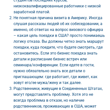
студентов последних курсов,
низкоквалифицированные работники с низкой
заработной платой.
Не понятная причина визита в Америку. Иногда
слушая рассказы людей об их собеседовании, а
именно, об ответах на вопрос визового офицера
– какая цель поездки в США? просто понимаешь
логику отказа. Вы должны четко знать маршрут
поездки, куда поедите, что будете смотреть, где
остановитесь. Если это бизнес поездка знать
детали и расписание бизнес встреч или
семинара/конференции. Если едете в гости,
нужно обязательно знать все детали о
приглашающем: где работает, где живет, как
зовут его/ее мужа/жену и так далее.
Родственники, живущие в Соединенных Штатах,
могут представлять проблему. Хотя это не
всегда проблема в отказе, но наличие
родственников, проживающих в США, может