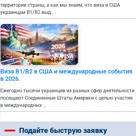
территории страны, а как мы знаем, что виза в США
украинцам B1/B2 выд ...
Виза B1/B2 в США и международные события
в 2026.
Ежегодно тысячи украинцев из разных сфер деятельности
посещают Соединенные Штаты Америки с целью участия
в международных ...
Подайте
быструю заявку