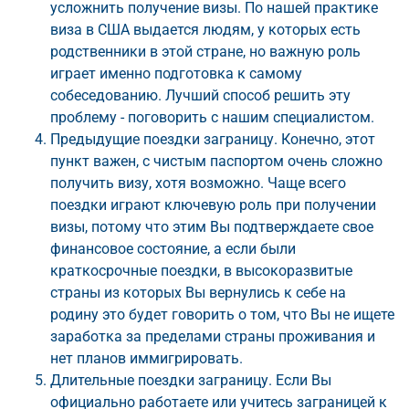
усложнить получение визы. По нашей практике
виза в США выдается людям, у которых есть
родственники в этой стране, но важную роль
играет именно подготовка к самому
собеседованию. Лучший способ решить эту
проблему - поговорить с нашим специалистом.
Предыдущие поездки заграницу. Конечно, этот
пункт важен, с чистым паспортом очень сложно
получить визу, хотя возможно. Чаще всего
поездки играют ключевую роль при получении
визы, потому что этим Вы подтверждаете свое
финансовое состояние, а если были
краткосрочные поездки, в высокоразвитые
страны из которых Вы вернулись к себе на
родину это будет говорить о том, что Вы не ищете
заработка за пределами страны проживания и
нет планов иммигрировать.
Длительные поездки заграницу. Если Вы
официально работаете или учитесь заграницей к