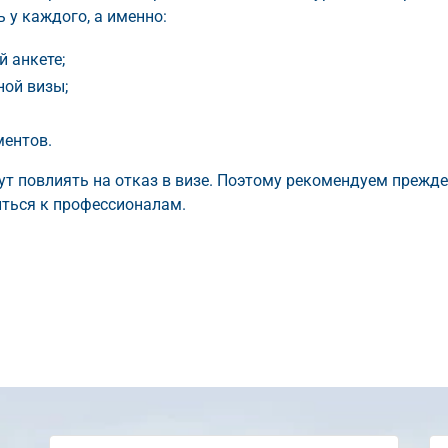
 у каждого, а именно:
й анкете;
ной визы;
ментов.
ут повлиять на отказ в визе. Поэтому рекомендуем прежде
ться к профессионалам.