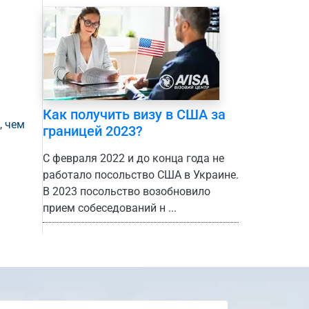
Как получить визу в США за
, чем
границей 2023?
С февраля 2022 и до конца года не
работало посольство США в Украине.
В 2023 посольство возобновило
прием собеседований н ...