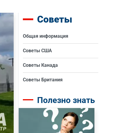
Советы
Общая информация
Советы США
Советы Канада
Советы Британия
Полезно знать