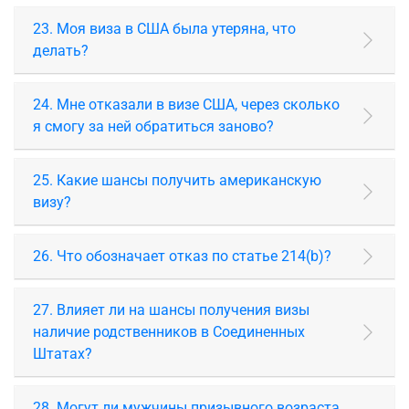
23. Моя виза в США была утеряна, что
делать?
24. Мне отказали в визе США, через сколько
я смогу за ней обратиться заново?
25. Какие шансы получить американскую
визу?
26. Что обозначает отказ по статье 214(b)?
27. Влияет ли на шансы получения визы
наличие родственников в Соединенных
Штатах?
28. Могут ли мужчины призывного возраста