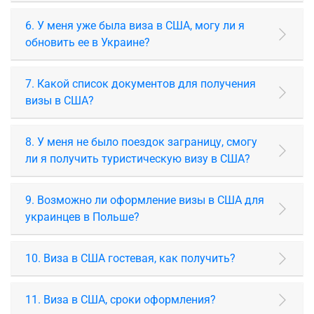
6. У меня уже была виза в США, могу ли я
обновить ее в Украине?
7. Какой список документов для получения
визы в США?
8. У меня не было поездок заграницу, смогу
ли я получить туристическую визу в США?
9. Возможно ли оформление визы в США для
украинцев в Польше?
10. Виза в США гостевая, как получить?
11. Виза в США, сроки оформления?