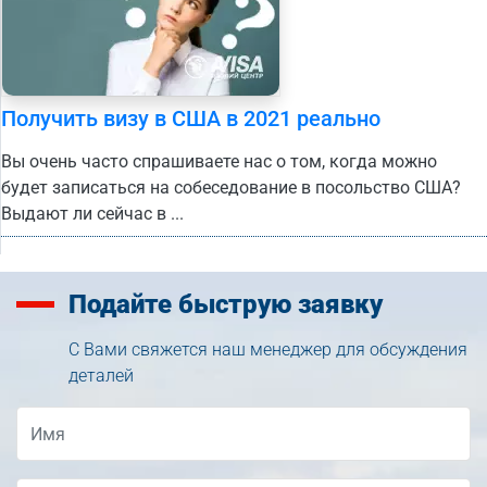
Получить визу в США в 2021 реально
Вы очень часто спрашиваете нас о том, когда можно
будет записаться на собеседование в посольство США?
Выдают ли сейчас в ...
Подайте
быструю заявку
С Вами свяжется наш менеджер для обсуждения
деталей