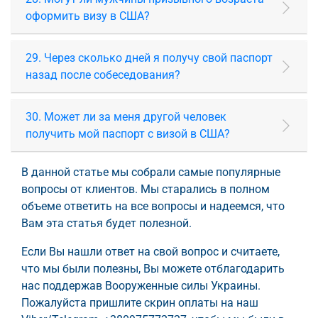
оформить визу в США?
29. Через сколько дней я получу свой паспорт
назад после собеседования?
30. Может ли за меня другой человек
получить мой паспорт с визой в США?
В данной статье мы собрали самые популярные
вопросы от клиентов. Мы старались в полном
объеме ответить на все вопросы и надеемся, что
Вам эта статья будет полезной.
Если Вы нашли ответ на свой вопрос и считаете,
что мы были полезны, Вы можете отблагодарить
нас поддержав Вооруженные силы Украины.
Пожалуйста пришлите скрин оплаты на наш