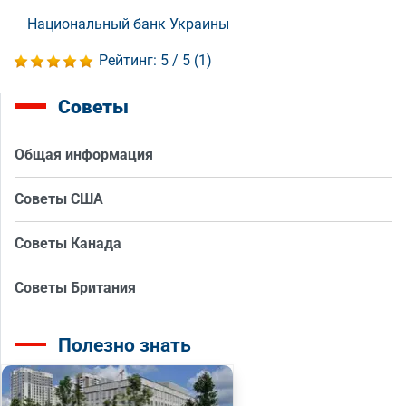
Национальный банк Украины
Рейтинг:
5
/ 5 (
1
)
Советы
Общая информация
Советы США
Советы Канада
Советы Британия
Полезно знать