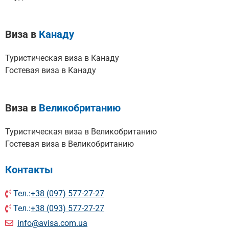
Виза в
Канаду
Туристическая виза в Канаду
Гостевая виза в Канаду
Виза в
Великобританию
Туристическая виза в Великобританию
Гостевая виза в Великобританию
Контакты
Тел.:
+38 (097) 577-27-27
Тел.:
+38 (093) 577-27-27
info@avisa.com.ua