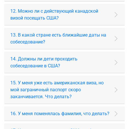
12. Можно ли с действующей канадской
визой посещать США?
13. В какой стране есть ближайшие даты на
собеседование?
14. Должны ли дети проходить
собеседование в США?
15. У меня уже есть американская виза, но
мой заграничный паспорт скоро
заканчивается. Что делать?
16. У меня поменялась фамилия, что делать?