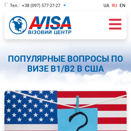
Тел.:
+38 (097) 577-27-27
UA
RU
EN
Toggle Dropdown
ПОПУЛЯРНЫЕ ВОПРОСЫ ПО
ВИЗЕ B1/B2 В США