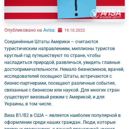
Опубликовано на
Avisa
:
19.10.2022
Соединённые Штаты Америки – считаются
туристическим направлением, миллионы туристов
круглый год путешествуют по стране, чтобы
насладиться природой, развлечься, увидеть главные
достопримечательности. Немало бизнесменов, врачей,
исследователей посещают Штаты, встречаются с
бизнес-партнерами, посещают различные события,
связанные с бизнесом или наукой. Для многих стран
существует визовый режим с Америкой, и для
Украины, в том числе.
Виза B1/B2 в США – является наиболее популярной в
оформлении среди наших граждан. Люди, которые