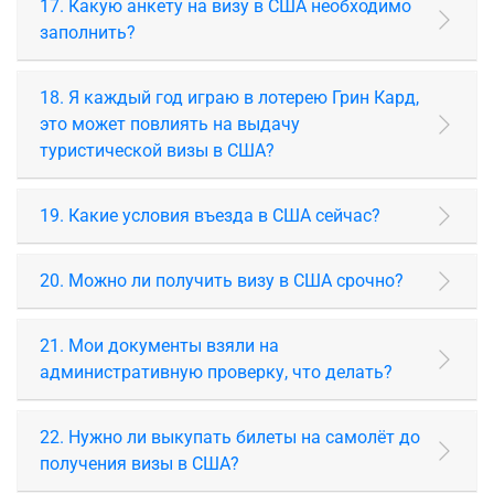
17. Какую анкету на визу в США необходимо
заполнить?
18. Я каждый год играю в лотерею Грин Кард,
это может повлиять на выдачу
туристической визы в США?
19. Какие условия въезда в США сейчас?
20. Можно ли получить визу в США срочно?
21. Мои документы взяли на
административную проверку, что делать?
22. Нужно ли выкупать билеты на самолёт до
получения визы в США?