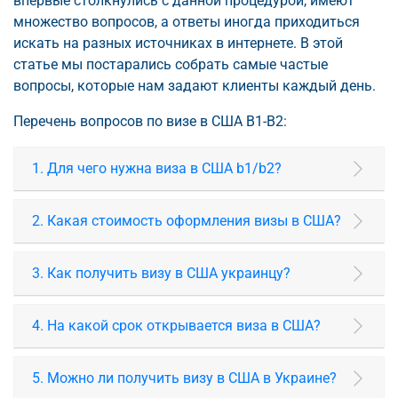
впервые столкнулись с данной процедурой, имеют
множество вопросов, а ответы иногда приходиться
искать на разных источниках в интернете. В этой
статье мы постарались собрать самые частые
вопросы, которые нам задают клиенты каждый день.
Перечень вопросов по визе в США B1-B2:
1. Для чего нужна виза в США b1/b2?
2. Какая стоимость оформления визы в США?
3. Как получить визу в США украинцу?
4. На какой срок открывается виза в США?
5. Можно ли получить визу в США в Украине?