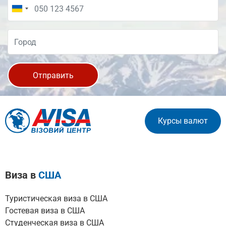
Отправить
Курсы валют
Виза в
США
Туристическая виза в США
Гостевая виза в США
Студенческая виза в США