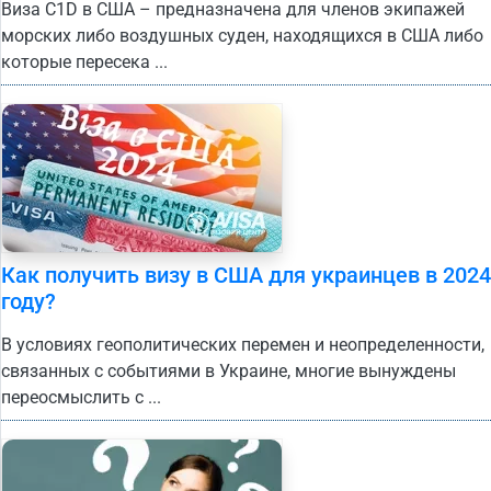
Виза С1D в США – предназначена для членов экипажей
морских либо воздушных суден, находящихся в США либо
которые пересека ...
Как получить визу в США для украинцев в 2024
году?
В условиях геополитических перемен и неопределенности,
связанных с событиями в Украине, многие вынуждены
переосмыслить с ...