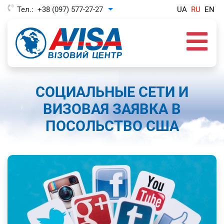
Тел.:
+38 (097) 577-27-27
UA
RU
EN
Toggle Dropdown
СОЦИАЛЬНЫЕ СЕТИ И
ВИЗОВАЯ ЗАЯВКА В
ПОСОЛЬСТВО США