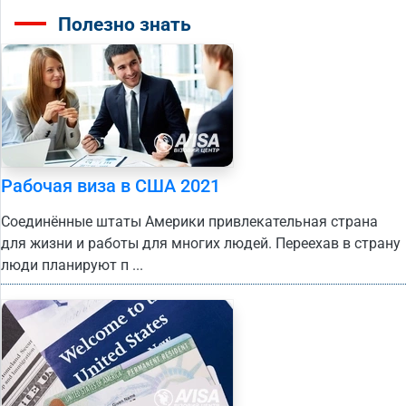
Полезно знать
Рабочая виза в США 2021
Соединённые штаты Америки привлекательная страна
для жизни и работы для многих людей. Переехав в страну
люди планируют п ...