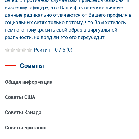
сетей. В противном случае Вам прийдется объяснять
визовому офицеру, что Ваши фактические личные
данные радикально отличаются от Вашего профиля в
социальных сетях только потому, что Вам хотелось
немного приукрасить свой образ в виртуальной
реальности, но вряд ли это его переубедит.
Рейтинг:
0
/ 5 (
0
)
Советы
Общая информация
Советы США
Советы Канада
Советы Британия