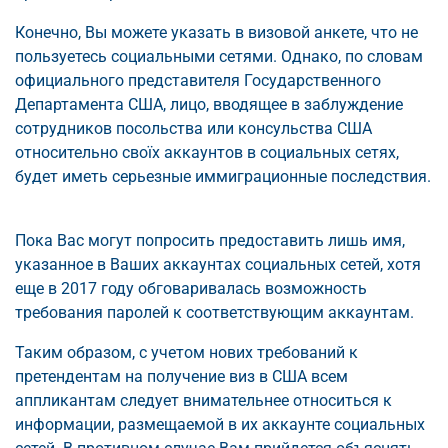
Конечно, Вы можете указать в визовой анкете, что не
пользуетесь социальными сетями. Однако, по словам
официального представителя Государственного
Департамента США, лицо, вводящее в заблуждение
сотрудников посольства или консульства США
относительно своїх аккаунтов в социальных сетях,
будет иметь серьезные иммиграционные последствия.
Пока Вас могут попросить предоставить лишь имя,
указанное в Ваших аккаунтах социальных сетей, хотя
еще в 2017 году обговаривалась возможность
требования паролей к соответствующим аккаунтам.
Таким образом, с учетом нових требований к
претендентам на получение виз в США всем
аппликантам следует внимательнее относиться к
информации, размещаемой в их аккаунте социальных