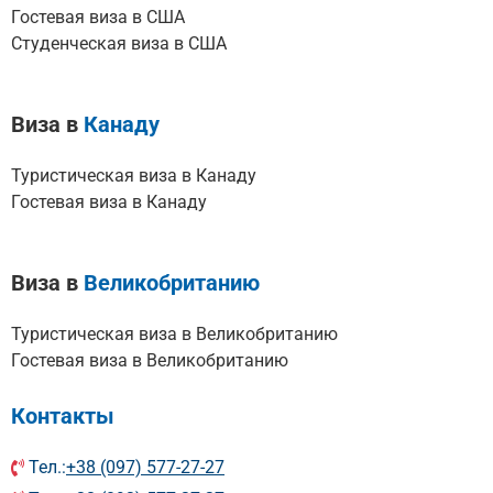
Гостевая виза в США
Студенческая виза в США
Виза в
Канаду
Туристическая виза в Канаду
Гостевая виза в Канаду
Виза в
Великобританию
Туристическая виза в Великобританию
Гостевая виза в Великобританию
Контакты
Тел.:
+38 (097) 577-27-27