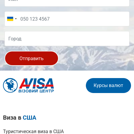
Отправить
Курсы валют
Виза в
США
Туристическая виза в США