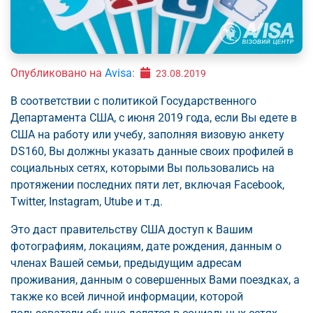
Опубликовано на
Avisa
:
23.08.2019
В соответствии с политикой Государственного
Департамента США, с июня 2019 года, если Вы едете в
США на работу или учебу, заполняя визовую анкету
DS160, Вы должны указать данные своих профилей в
социальных сетях, которыми Вы пользовались на
протяжении последних пяти лет, включая Facebook,
Twitter, Instagram, Utube и т.д.
Это даст правительству США доступ к Вашим
фотографиям, локациям, дате рождения, данным о
членах Вашей семьи, предыдущим адресам
проживания, данным о совершенных Вами поездках, а
также ко всей личной информации, которой