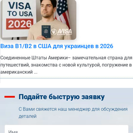
Виза B1/B2 в США для украинцев в 2026
Соединенные Штаты Америки– замечательная страна для
путешествий, знакомства с новой культурой, погружение в
американский ...
Подайте
быструю заявку
С Вами свяжется наш менеджер для обсуждения
деталей