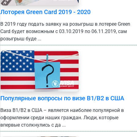
Лоторея Green Card 2019 - 2020
В 2019 году подать заявку на розыгрыш в лотерее Green
Card будет возможным с 03.10.2019 по 06.11.2019, сам
розыгрыш буде ...
Популярные вопросы по визе B1/B2 в США
Виза B1/B2 в США – является наиболее популярной в
оформлении среди наших граждан. Люди, которые
впервые столкнулись с да ...