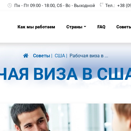
Пн - Пт 09:00 - 18:00, Сб - Вс - Выходной
Тел.:
+38 (0
Как мы работаем
Страны
FAQ
Совет
Советы
США
Рабочая виза в ...
ЧАЯ ВИЗА В США