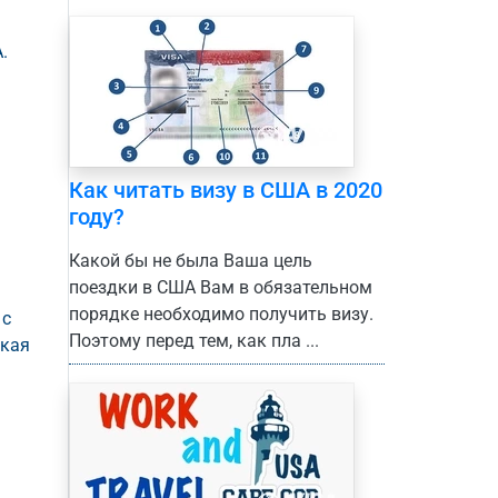
.
Как читать визу в США в 2020
году?
Какой бы не была Ваша цель
поездки в США Вам в обязательном
порядке необходимо получить визу.
 с
Поэтому перед тем, как пла ...
акая