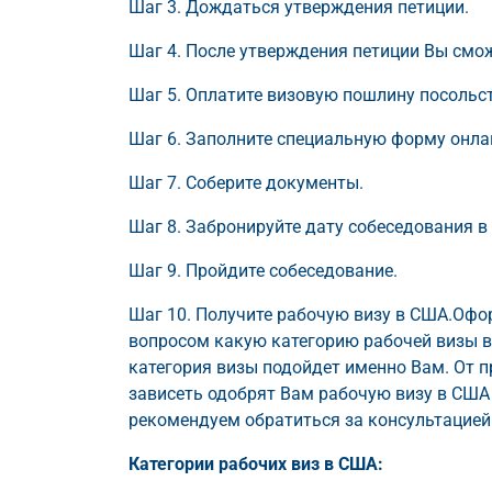
Шаг 3. Дождаться утверждения петиции.
Шаг 4. После утверждения петиции Вы смож
Шаг 5. Оплатите визовую пошлину посольс
Шаг 6. Заполните специальную форму онла
Шаг 7. Соберите документы.
Шаг 8. Забронируйте дату собеседования в
Шаг 9. Пройдите собеседование.
Шаг 10. Получите рабочую визу в США.Офо
вопросом какую категорию рабочей визы в
категория визы подойдет именно Вам. От 
зависеть одобрят Вам рабочую визу в США 
рекомендуем обратиться за консультацией
Категории рабочих виз в США: