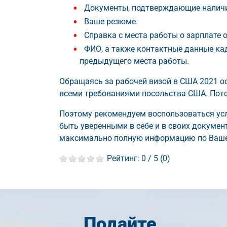
Документы, подтверждающие наличи
Ваше резюме.
Справка с места работы о зарплате 
ФИО, а также контактные данные ка
предыдущего места работы.
Обращаясь за рабочей визой в США 2021 о
всеми требованиями посольства США. Пото
Поэтому рекомендуем воспользоваться усл
быть уверенными в себе и в своих докумен
максимально полную информацию по Ваше
Рейтинг:
0
/ 5 (
0
)
Подайте