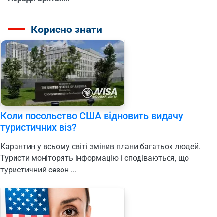
Корисно знати
Коли посольство США відновить видачу
туристичних віз?
Карантин у всьому світі змінив плани багатьох людей.
Туристи моніторять інформацію і сподіваються, що
туристичний сезон ...