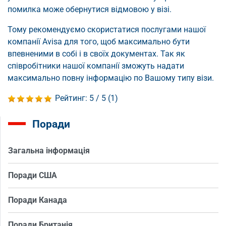
помилка може обернутися відмовою у візі.
Тому рекомендуємо скористатися послугами нашої
компанії Avisa для того, щоб максимально бути
впевненими в собі і в своїх документах. Так як
співробітники нашої компанії зможуть надати
максимально повну інформацію по Вашому типу візи.
Рейтинг:
5
/ 5 (
1
)
Поради
Загальна інформація
Поради США
Поради Канада
Поради Британія