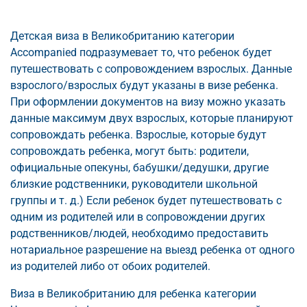
Детская виза в Великобританию категории
Accompanied подразумевает то, что ребенок будет
путешествовать с сопровождением взрослых. Данные
взрослого/взрослых будут указаны в визе ребенка.
При оформлении документов на визу можно указать
данные максимум двух взрослых, которые планируют
сопровождать ребенка. Взрослые, которые будут
сопровождать ребенка, могут быть: родители,
официальные опекуны, бабушки/дедушки, другие
близкие родственники, руководители школьной
группы и т. д.) Если ребенок будет путешествовать с
одним из родителей или в сопровождении других
родственников/людей, необходимо предоставить
нотариальное разрешение на выезд ребенка от одного
из родителей либо от обоих родителей.
Виза в Великобританию для ребенка категории