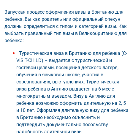
Запуская процесс оформления визы в Британию для
ребенка, Вы как родитель или официальный опекун
должны определиться с типом и категорией визы. Как
выбрать правильный тип визы в Великобританию для
ребенка:
Туристическая виза в Британию для ребенка (C-
VISIT-CHILD) – выдается с туристической и
гостевой целями, посещения детского лагеря,
обучения в языковой школе, участия в
соревнованиях, выступлениях. Туристическая
виза ребенка в Англию выдается на 6 мес с
многократным въездом. Визу в Англию для
ребенка возможно оформить длительную на 2, 5
и 10 лет. Оформляя длительную визу для ребенка
в Британию необходимо объяснить и
подтвердить документально посольству
надобность длительной визы.