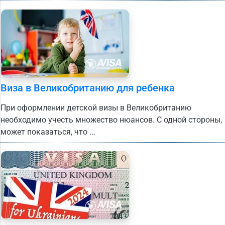
Виза в Великобританию для ребенка
При оформлении детской визы в Великобританию
необходимо учесть множество нюансов. С одной стороны,
может показаться, что ...