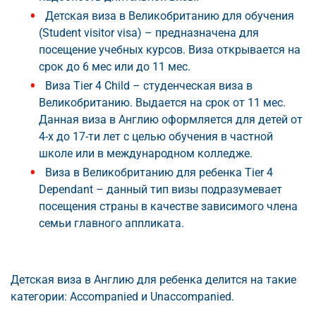
Детская виза в Великобританию для обучения
(Student visitor visa) – предназначена для
посещение учебных курсов. Виза открывается на
срок до 6 мес или до 11 мес.
Виза Tier 4 Child – студенческая виза в
Великобританию. Выдается на срок от 11 мес.
Данная виза в Англию оформляется для детей от
4-х до 17-ти лет с целью обучения в частной
школе или в международном колледже.
Виза в Великобританию для ребенка Tier 4
Dependant – данный тип визы подразумевает
посещения страны в качестве зависимого члена
семьи главного аппликата.
Детская виза в Англию для ребенка делится на такие
категории: Accompanied и Unaccompanied.