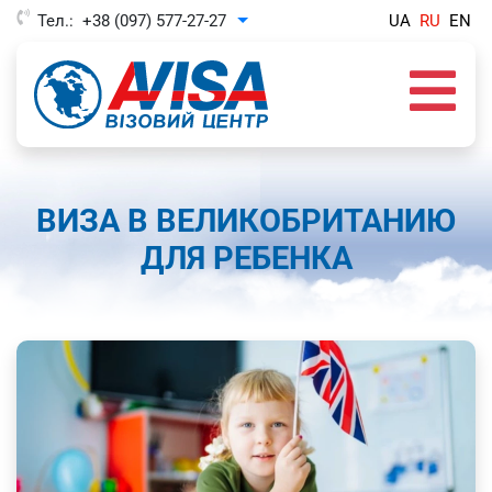
Тел.:
+38 (097) 577-27-27
UA
RU
EN
Toggle Dropdown
ВИЗА В ВЕЛИКОБРИТАНИЮ
ДЛЯ РЕБЕНКА