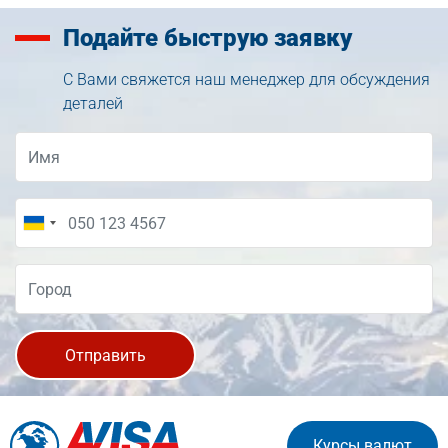
Подайте
быструю заявку
С Вами свяжется наш менеджер для обсуждения
деталей
Отправить
Курсы валют