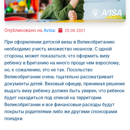
Опубликовано на
Avisa
:
25.06.2021
При оформлении детской визы в Великобританию
необходимо учесть множество нюансов. С одной
стороны, может показаться, что оформить визу
ребенку в Британию на много проще чем взрослому,
но, к сожалению, это не так. Посольство
Великобритании очень тщательно рассматривает
документы детей. Визовый офицер, принимая решение
выдать визу ребенку должен быть уверен, что ребенок
будет находиться под опекой на территории
Великобритании и все финансовые расходы будут
покрыты родителями либо же другими спонсорами
поездки.