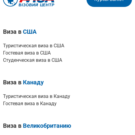
Виза в
США
Туристическая виза в США
Гостевая виза в США
Студенческая виза в США
Виза в
Канаду
Туристическая виза в Канаду
Гостевая виза в Канаду
Виза в
Великобританию