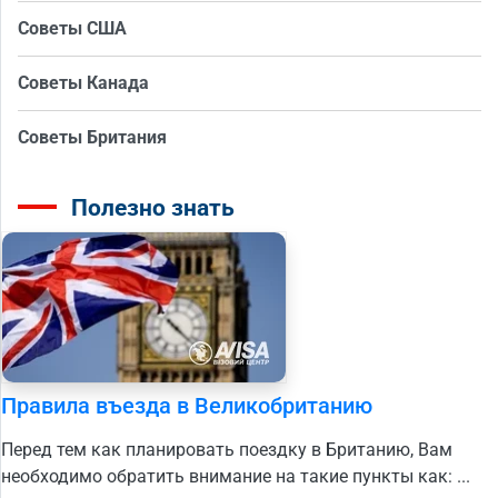
Советы США
Советы Канада
Советы Британия
Полезно знать
Правила въезда в Великобританию
Перед тем как планировать поездку в Британию, Вам
необходимо обратить внимание на такие пункты как: ...