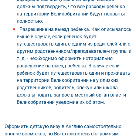
должны подтвердить, что все расходы ребенка
на территории Великобритании будут покрыты
полностью.
Разрешение на выезд ребенка. Как описывалось
выше в случае, если ребенок будет
путешествовать один, с одним из родителей или с
другим родственником/преподавателем группы и
т. д. - необходимо оформить нотариально
разрешение на выезд ребенка. В случае если
ребенок будет путешествовать один и проживать
на территории Великобритании не у близких
родственников, родитель, опекун или школа
должны подать запрос в местный орган власти
Великобритании уведомив их об этом.
Оформить детскую визу в Англию самостоятельно
вполне возможно, но Вы столкнетесь с огромным