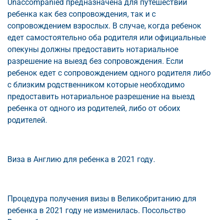
Unaccompanied предназначена для путешествий
ребенка как без сопровождения, так и с
сопровождением взрослых. В случае, когда ребенок
едет самостоятельно оба родителя или официальные
опекуны должны предоставить нотариальное
разрешение на выезд без сопровождения. Если
ребенок едет с сопровождением одного родителя либо
с близким родственником которые необходимо
предоставить нотариальное разрешение на выезд
ребенка от одного из родителей, либо от обоих
родителей.
Виза в Англию для ребенка в 2021 году.
Процедура получения визы в Великобританию для
ребенка в 2021 году не изменилась. Посольство