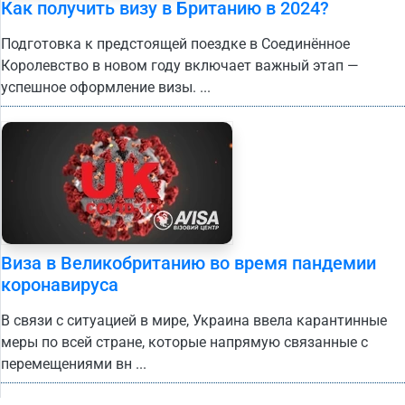
Как получить визу в Британию в 2024?
Подготовка к предстоящей поездке в Соединённое
Королевство в новом году включает важный этап —
успешное оформление визы. ...
Виза в Великобританию во время пандемии
коронавируса
В связи с ситуацией в мире, Украина ввела карантинные
меры по всей стране, которые напрямую связанные с
перемещениями вн ...