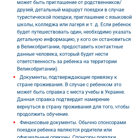
может быть приглашение от родственников/
друзей, детальный маршрут поездки в случае
туристической поездки, приглашение с языковой
школы, колледжа или лагеря и т. д. Если ребенок
будет путешествовать один, необходимо указать
детальную информацию, у кого он остановиться
в Великобритании, предоставить контактные
данные человека, который будет нести
ответственность за ребенка на территории
Великобритании).
Документы, подтверждающие привязку к
стране проживания. В случае с ребенком это
может быть справка с места учебы в Украине.
Данная справка подтвердит намерение
вернуться в страну проживания для того, чтобы
продолжить обучение.
Финансовые документы. Обычно спонсорами
поездки ребенка являются родители или
официальные опекуны. Спонсоры поездки