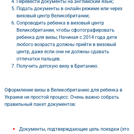
Перевести документы на английский язык;
Подать документы в онлайн режиме или через
визовый центр Великобритании;
Сопроводить ребенка в визовый центр
Великобритании, чтобы сфотографировать
ребенка для визы; Начиная с 2014 года дети
любого возраста должны прийти в визовый
центр, даже если они не должны сдавать
отпечатки пальцев.
Получить детскую визу в Британию.
Оформление визы в Великобританию для ребенка в
Украине не простой процесс. Очень важно собрать
правильный пакет документов:
Документы, подтверждающие цель поездки (это