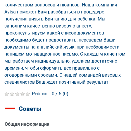
количеством вопросов и нюансов. Наша компания
Avisa поможет Вам разобраться в процедуре
получения визы в Британию для ребенка. Мы
заполним качественно визовую анкету,
проконсультируем какой список документов
необходимо будет предоставить, переведем Ваши
документы на английский язык, при необходимости
напишем мотивационное письмо. С каждым клиентом
мы работаем индивидуально, уделяем достаточно
времени, чтобы оформить все правильно с
оговоренными сроками. С нашей командой визовых
специалистов Ваш ждет позитивный результат!
Рейтинг:
0
/ 5 (
0
)
Советы
Общая информация