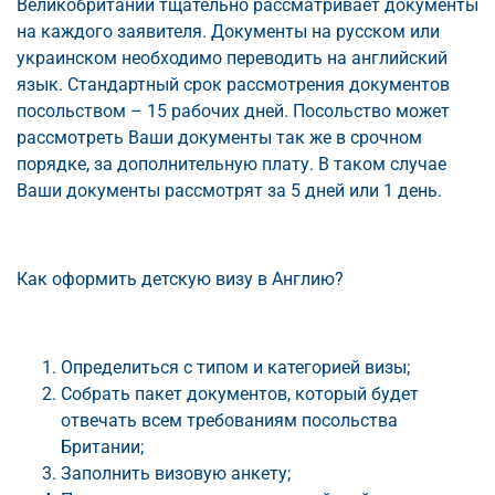
Великобритании тщательно рассматривает документы
на каждого заявителя. Документы на русском или
украинском необходимо переводить на английский
язык. Стандартный срок рассмотрения документов
посольством – 15 рабочих дней. Посольство может
рассмотреть Ваши документы так же в срочном
порядке, за дополнительную плату. В таком случае
Ваши документы рассмотрят за 5 дней или 1 день.
Как оформить детскую визу в Англию?
Определиться с типом и категорией визы;
Собрать пакет документов, который будет
отвечать всем требованиям посольства
Британии;
Заполнить визовую анкету;