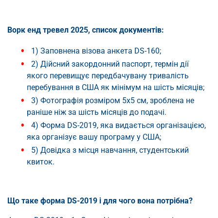
Ворк енд тревел 2025, список документів:
1) Заповнена візова анкета DS-160;
2) Дійсний закордонний паспорт, термін дії
якого перевищує передбачувану тривалість
перебування в США як мінімум на шість місяців;
3) Фотографія розміром 5x5 см, зроблена не
раніше ніж за шість місяців до подачі.
4) Форма DS-2019, яка видається організацією,
яка організує вашу програму у США;
5) Довідка з місця навчання, студентський
квиток.
Що таке форма DS-2019 і для чого вона потрібна?