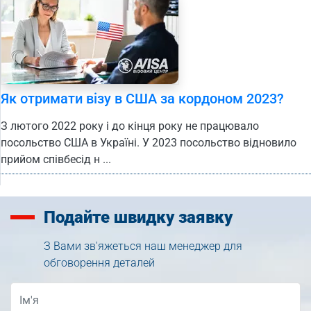
Як отримати візу в США за кордоном 2023?
З лютого 2022 року і до кінця року не працювало
посольство США в Україні. У 2023 посольство відновило
прийом співбесід н ...
Подайте
швидку заявку
З Вами зв'яжеться наш менеджер для
обговорення деталей