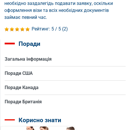
необхідно заздалегідь подавати заявку, оскільки
оформлення візи та всіх необхідних документів
займає певний час.
Рейтинг:
5
/ 5 (
2
)
Поради
Загальна інформація
Поради США
Поради Канада
Поради Британія
Корисно знати