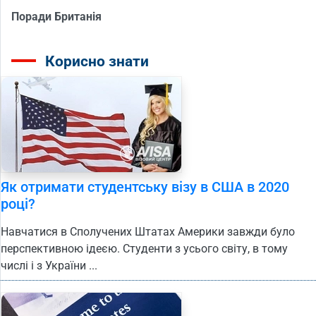
Поради Британія
Корисно знати
Як отримати студентську візу в США в 2020
році?
Навчатися в Сполучених Штатах Америки завжди було
перспективною ідеєю. Студенти з усього світу, в тому
числі і з України ...