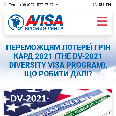
Тел.:
+38 (097) 577-27-27
UA
RU
EN
Toggle Dropdown
ПЕРЕМОЖЦЯМ ЛОТЕРЕЇ ГРІН
КАРД 2021 (THE DV-2021
DIVERSITY VISA PROGRAM),
ЩО РОБИТИ ДАЛІ?