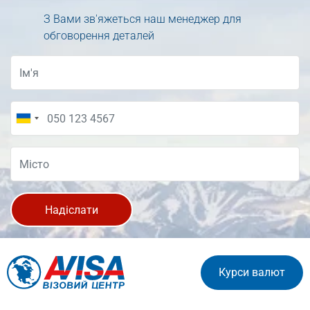
З Вами зв'яжеться наш менеджер для
обговорення деталей
Надіслати
Курси валют