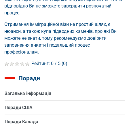
відповідно Ви не зможете завершити розпочатий
процес.
Отримання імміграційної візи не простий шлях, є
нюанси, а також купа підводних каменів, про які Ви
можете не знати, тому рекомендуємо довірити
заповнення анкети і подальший процес
професіоналам.
Рейтинг:
0
/ 5 (
0
)
Поради
Загальна інформація
Поради США
Поради Канада