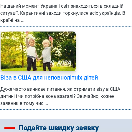
На даний момент Україна і світ знаходяться в складній
ситуації. Карантинні заходи торкнулися всіх українців. В
країні на ...
Віза в США для неповнолітніх дітей
Дуже часто виникає питання, як отримати візу в США
дитині і чи потрібна вона взагалі? Звичайно, кожен
заявник в тому чис ...
Подайте
швидку заявку