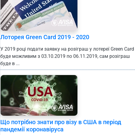
Лоторея Green Card 2019 - 2020
У 2019 році подати заявку на розіграш у лотереї Green Card
буде можливим з 03.10.2019 по 06.11.2019, сам розіграш
буде в ...
Що потрібно знати про візу в США в період
пандемії коронавіруса