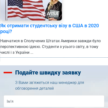
Як отримати студентську візу в США в 2020
році?
Навчатися в Сполучених Штатах Америки завжди було
перспективною ідеєю. Студенти з усього світу, в тому
числі і з України ...
Подайте
швидку заявку
З Вами зв'яжеться наш менеджер для
обговорення деталей