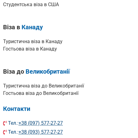
Cтудентська віза в США
Віза в
Канаду
Туристична віза в Канаду
Гостьова віза в Канаду
Віза до
Великобританії
Туристична віза до Великобританії
Гостьова віза до Великобританії
Контакти
Тел.:
+38 (097) 577-27-27
Тел.:
+38 (093) 577-27-27