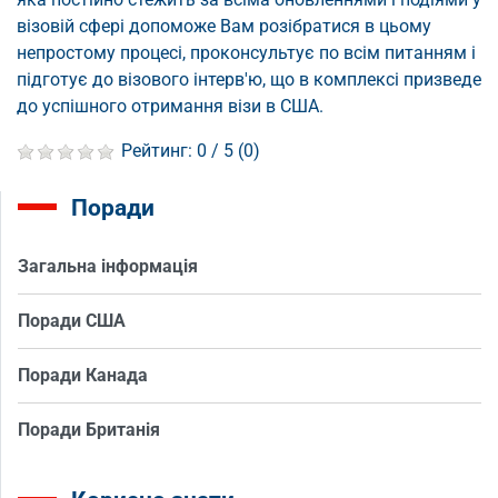
візовій сфері допоможе Вам розібратися в цьому
непростому процесі, проконсультує по всім питанням і
підготує до візового інтерв'ю, що в комплексі призведе
до успішного отримання візи в США.
Рейтинг:
0
/ 5 (
0
)
Поради
Загальна інформація
Поради США
Поради Канада
Поради Британія