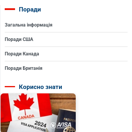
Поради
Загальна інформація
Поради США
Поради Канада
Поради Британія
Корисно знати