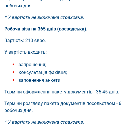
робочих дня.
* У вартість не включена страховка.
Робоча віза на 365 днів (воєводська).
Вартість: 210 євро.
У вартість входить:
запрошення;
консультація фахівця;
заповнення анкети.
Терміни оформлення пакету документів - 35-45 днів.
Терміни розгляду пакета документів посольством - 6
робочих дня.
* У вартість не включена страховка.