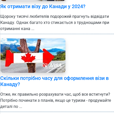
Як отримати візу до Канади у 2024?
Щороку тисячі любителів подорожей прагнуть відвідати
Канаду. Однак багато хто стикається з труднощами при
отриманні кана ...
Скільки потрібно часу для оформлення візи в
Канаду?
Отже, як правильно розрахувати час, щоб все встигнути?
Потрібно починати з планів, якщо це туризм - продумайте
деталі по ...