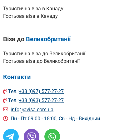
Туристична віза в Канаду
Гостьова віза в Канаду
Віза до
Великобританії
Туристична віза до Великобританії
Гостьова віза до Великобританії
Контакти
Тел.:
+38 (097) 577-27-27
Тел.:
+38 (093) 577-27-27
info@avisa.com.ua
Пн - Пт 09:00 - 18:00, Сб - Нд - Вихідний