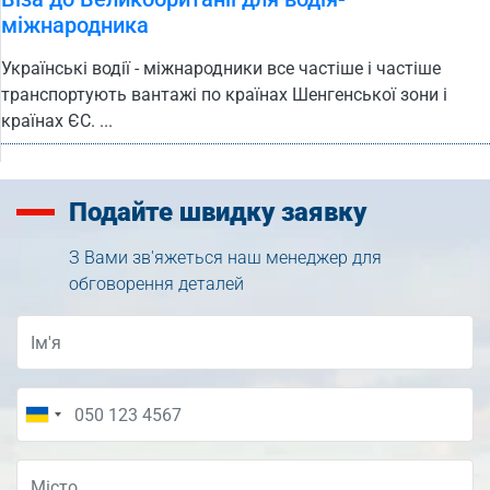
міжнародника
Українські водії - міжнародники все частіше і частіше
транспортують вантажі по країнах Шенгенської зони і
країнах ЄС. ...
Подайте
швидку заявку
З Вами зв'яжеться наш менеджер для
обговорення деталей