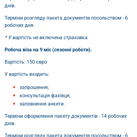
днів.
Терміни розгляду пакета документів посольством - 6
робочих дня.
* У вартість не включена страховка.
Робоча віза на 9 міс (сезонні роботи).
Вартість: 150 євро
У вартість входить:
запрошення;
консультація фахівця;
заповнення анкети.
Терміни оформлення пакету документів - 14 робочих
днів.
Терміни розгляду пакета документів посольством - 6