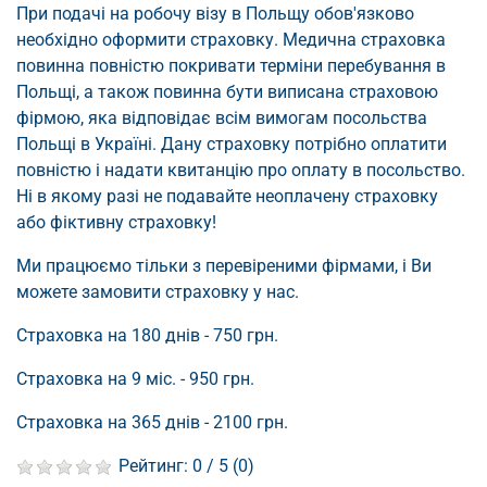
При подачі на робочу візу в Польщу обов'язково
необхідно оформити страховку. Медична страховка
повинна повністю покривати терміни перебування в
Польщі, а також повинна бути виписана страховою
фірмою, яка відповідає всім вимогам посольства
Польщі в Україні. Дану страховку потрібно оплатити
повністю і надати квитанцію про оплату в посольство.
Ні в якому разі не подавайте неоплачену страховку
або фіктивну страховку!
Ми працюємо тільки з перевіреними фірмами, і Ви
можете замовити страховку у нас.
Страховка на 180 днів - 750 грн.
Страховка на 9 міс. - 950 грн.
Страховка на 365 днів - 2100 грн.
Рейтинг:
0
/ 5 (
0
)