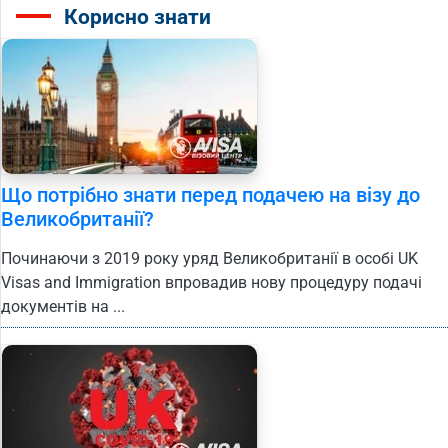
Корисно знати
Що потрібно знати перед подачею на візу до
Великобританії?
Починаючи з 2019 року уряд Великобританії в особі UK
Visas and Immigration впровадив нову процедуру подачі
документів на ...