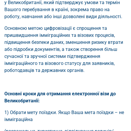
у Великобританії, який підтверджує умови та термін
Вашого перебування в країні, зокрема право на
роботу, навчання або інші дозволені види діяльності.
Основною метою цифровізації є спрощення та
пришвидшення імміграційних та візових процесів,
підвищення безпеки даних, зменшення ризику втрати
або підробки документів, а також створення більш
сучасної та зручної системи підтвердження
імміграційного та візового статусу для заявників,
роботодавців та державних органів.
Основні кроки для отримання електронної візи до
Великобританії:
1) Обрати мету поїздки. Якщо Ваша мета поїздки – не
імміграційна