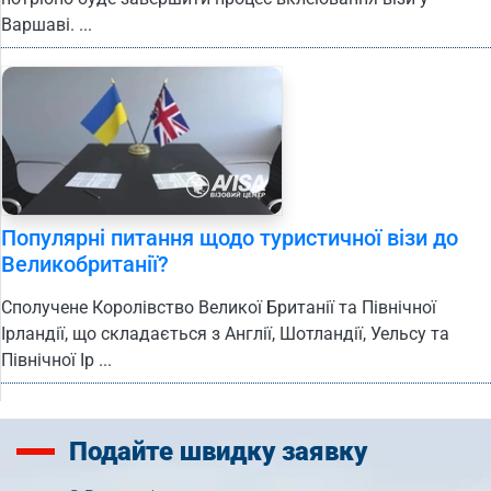
Варшаві. ...
Популярні питання щодо туристичної візи до
Великобританії?
Сполучене Королівство Великої Британії та Північної
Ірландії, що складається з Англії, Шотландії, Уельсу та
Північної Ір ...
Подайте
швидку заявку