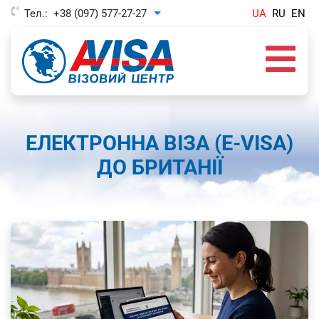
Тел.:
+38 (097) 577-27-27
UA
RU
EN
Toggle Dropdown
ЕЛЕКТРОННА ВІЗА (E-VISA)
ДО БРИТАНІЇ