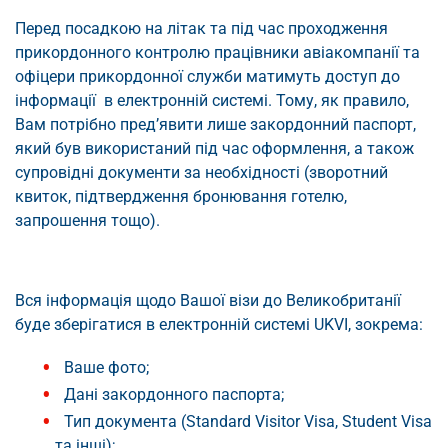
Перед посадкою на літак та під час проходження
прикордонного контролю працівники авіакомпанії та
офіцери прикордонної служби матимуть доступ до
інформації в електронній системі. Тому, як правило,
Вам потрібно пред’явити лише закордонний паспорт,
який був використаний під час оформлення, а також
супровідні документи за необхідності (зворотний
квиток, підтвердження бронювання готелю,
запрошення тощо).
Вся інформація щодо Вашої візи до Великобританії
буде зберігатися в електронній системі UKVI, зокрема:
Ваше фото;
Дані закордонного паспорта;
Тип документа (Standard Visitor Visa, Student Visa
та інші);