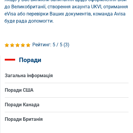
до Великобританії, створення акаунта UKVI, отримання
eVisa або перевірки Ваших документів, команда Avisa
буде рада допомогти.
Рейтинг:
5
/ 5 (
3
)
Поради
Загальна інформація
Поради США
Поради Канада
Поради Британія