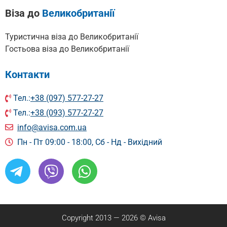
Віза до
Великобританії
Туристична віза до Великобританії
Гостьова віза до Великобританії
Контакти
Тел.:
+38 (097) 577-27-27
Тел.:
+38 (093) 577-27-27
info@avisa.com.ua
Пн - Пт 09:00 - 18:00, Сб - Нд - Вихідний
Copyright 2013 — 2026 © Avisa