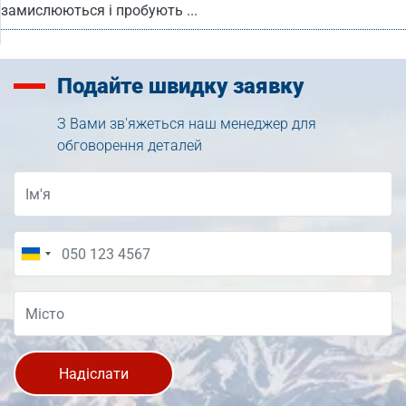
замислюються і пробують ...
Подайте
швидку заявку
З Вами зв'яжеться наш менеджер для
обговорення деталей
Надіслати