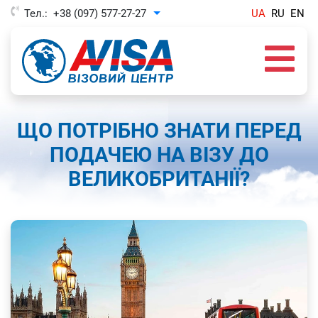
Тел.:
+38 (097) 577-27-27
UA
RU
EN
Toggle Dropdown
ЩО ПОТРІБНО ЗНАТИ ПЕРЕД
ПОДАЧЕЮ НА ВІЗУ ДО
ВЕЛИКОБРИТАНІЇ?