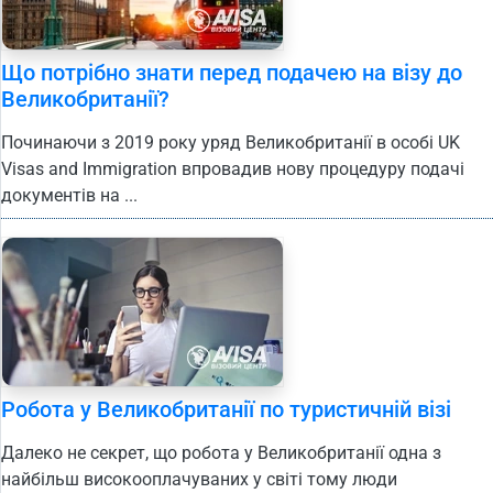
Що потрібно знати перед подачею на візу до
Великобританії?
Починаючи з 2019 року уряд Великобританії в особі UK
Visas and Immigration впровадив нову процедуру подачі
документів на ...
Робота у Великобританії по туристичній візі
Далеко не секрет, що робота у Великобританії одна з
найбільш високооплачуваних у світі тому люди