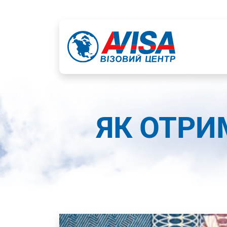
ЯК ОТРИМ