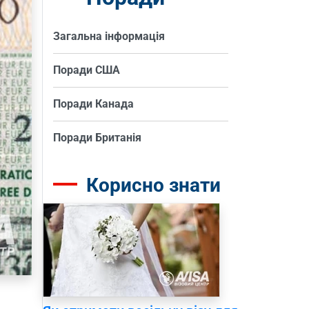
Загальна інформація
Поради США
Поради Канада
Поради Британія
Корисно знати