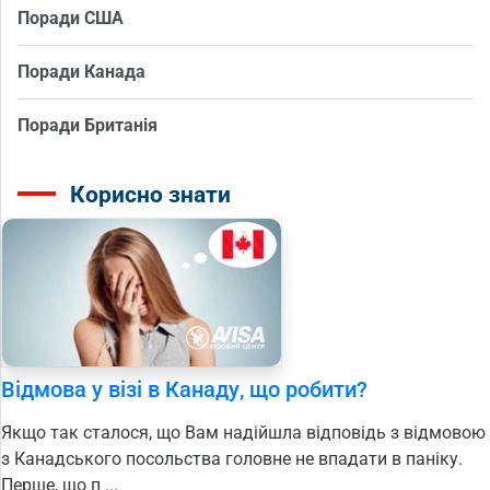
Поради США
Поради Канада
Поради Британія
Корисно знати
Відмова у візі в Канаду, що робити?
Якщо так сталося, що Вам надійшла відповідь з відмовою
з Канадського посольства головне не впадати в паніку.
Перше, що п ...