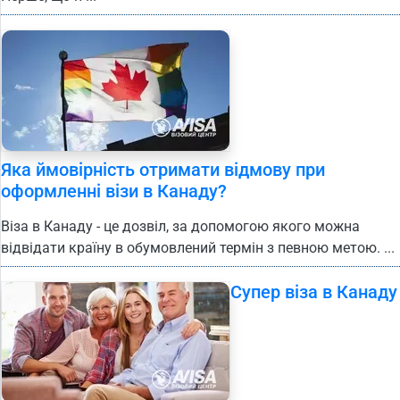
Яка ймовірність отримати відмову при
оформленні візи в Канаду?
Віза в Канаду - це дозвіл, за допомогою якого можна
відвідати країну в обумовлений термін з певною метою. ...
Супер віза в Канаду