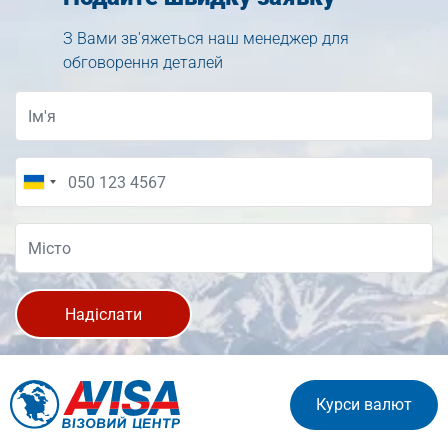
З Вами зв'яжеться наш менеджер для
обговорення деталей
Надіслати
Курси валют