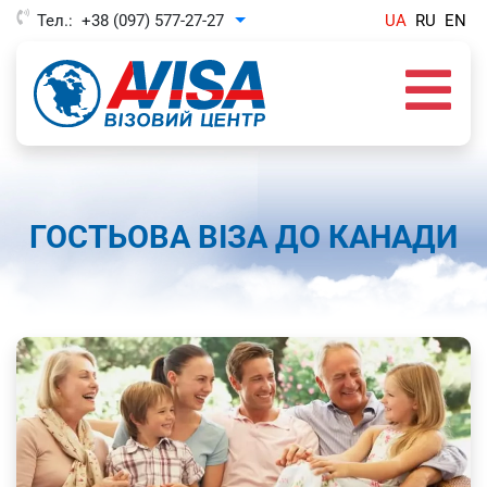
Тел.:
+38 (097) 577-27-27
UA
RU
EN
Toggle Dropdown
ГОСТЬОВА ВІЗА ДО КАНАДИ