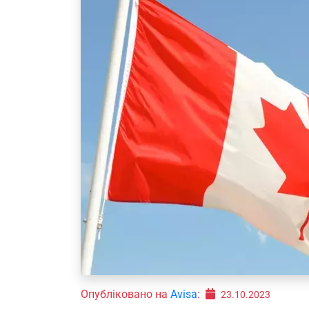
Опубліковано на
Avisa
:
23.10.2023