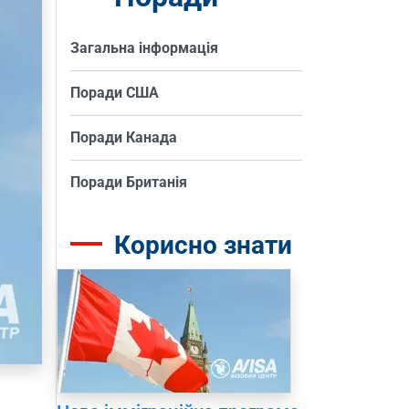
Загальна інформація
Поради США
Поради Канада
Поради Британія
Корисно знати