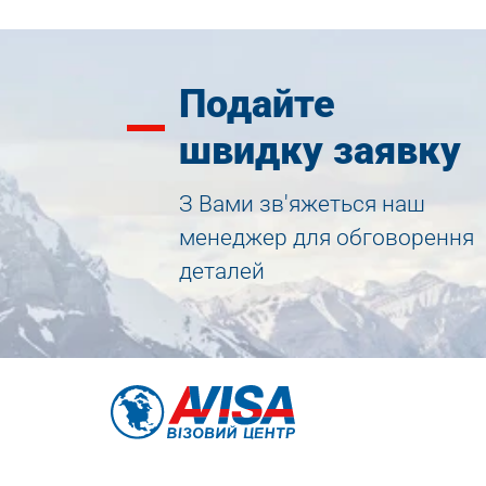
Подайте
швидку заявку
З Вами зв'яжеться наш
менеджер для обговорення
деталей