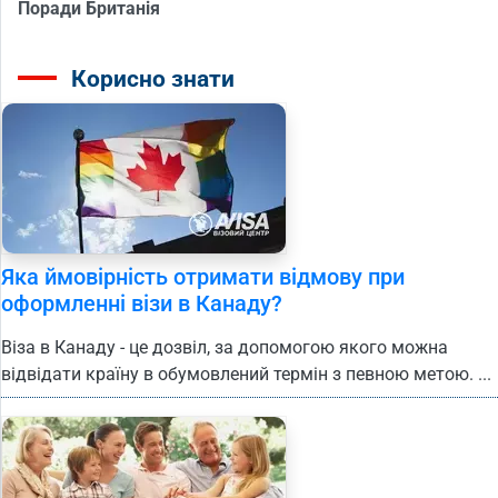
Поради Британія
Корисно знати
Яка ймовірність отримати відмову при
оформленні візи в Канаду?
Віза в Канаду - це дозвіл, за допомогою якого можна
відвідати країну в обумовлений термін з певною метою. ...