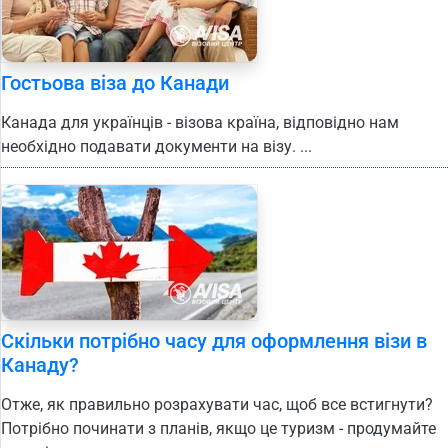
Гостьова віза до Канади
Канада для українців - візова країна, відповідно нам
необхідно подавати документи на візу. ...
Скільки потрібно часу для оформлення візи в
Канаду?
Отже, як правильно розрахувати час, щоб все встигнути?
Потрібно починати з планів, якщо це туризм - продумайте