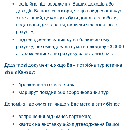
офіційне підтвердження Ваших доходів або
доходів Вашого спонсора, якщо поїздку оплачує
хтось інший, це можуть бути довідка з роботи,
податкова декларація, виписки з зарплатного
рахунку;
підтвердження залишку на банківському
рахунку, рекомендована сума на людину - $ 3000,
а також виписка по рахунку за останні 6 міс.
Додаткові документи, якщо Вам потрібна туристична
віза в Канаду:
бронювання готелю \ авіа;
маршрут поїздки або заброньований тур.
Допоміжні документи, якщо у Вас мета візиту бізнес:
запрошення від бізнес партнерів;
квиток на виставку або підтвердження Вашої