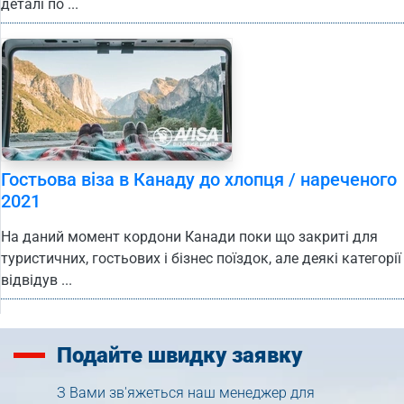
деталі по ...
Гостьова віза в Канаду до хлопця / нареченого
2021
На даний момент кордони Канади поки що закриті для
туристичних, гостьових і бізнес поїздок, але деякі категорії
відвідув ...
Подайте
швидку заявку
З Вами зв'яжеться наш менеджер для