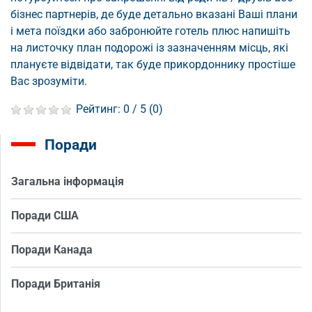
бізнес партнерів, де буде детально вказані Ваші плани
і мета поїздки або забронюйте готель плюс напишіть
на листочку план подорожі із зазначенням місць, які
плануєте відвідати, так буде прикордоннику простіше
Вас зрозуміти.
Рейтинг:
0
/ 5 (
0
)
Поради
Загальна інформація
Поради США
Поради Канада
Поради Британія