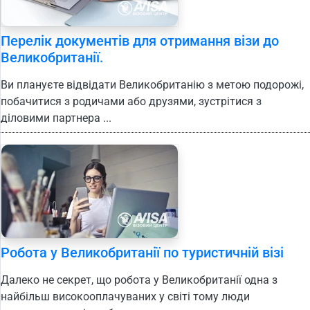
Перелік документів для отримання візи до
Великобританії.
Ви плануєте відвідати Великобританію з метою подорожі,
побачитися з родичами або друзями, зустрітися з
діловими партнера ...
Робота у Великобританії по туристичній візі
Далеко не секрет, що робота у Великобританії одна з
найбільш високооплачуваних у світі тому люди