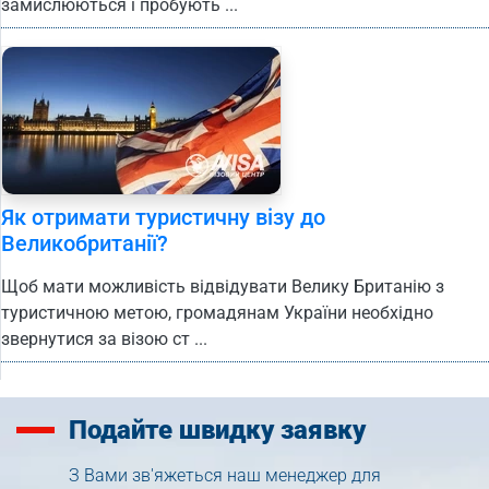
замислюються і пробують ...
Як отримати туристичну візу до
Великобританії?
Щоб мати можливість відвідувати Велику Британію з
туристичною метою, громадянам України необхідно
звернутися за візою ст ...
Подайте
швидку заявку
З Вами зв'яжеться наш менеджер для