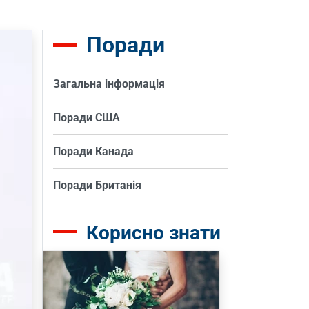
Поради
Загальна інформація
Поради США
Поради Канада
Поради Британія
Корисно знати