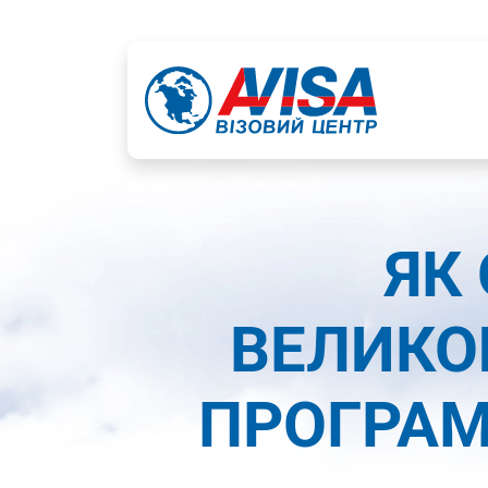
ЯК
ВЕЛИКО
ПРОГРАМ