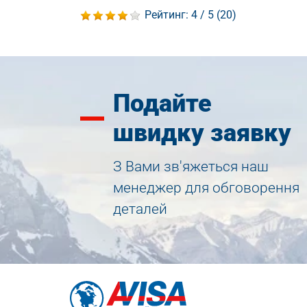
Рейтинг:
4
/ 5 (
20
)
Подайте
швидку заявку
З Вами зв'яжеться наш
менеджер для обговорення
деталей