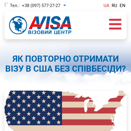
Тел.:
+38 (097) 577-27-27
UA
RU
EN
Toggle Dropdown
ЯК ПОВТОРНО ОТРИМАТИ
ВІЗУ В США БЕЗ СПІВБЕСІДИ?