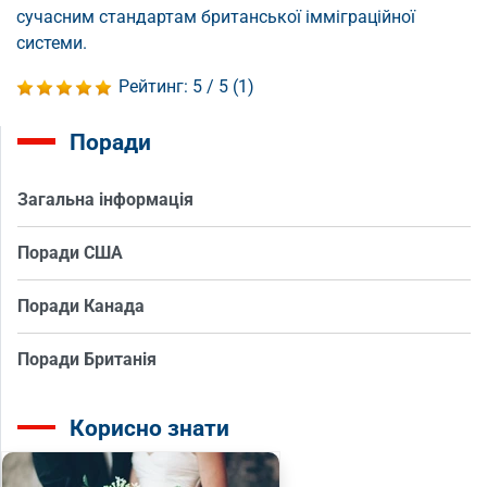
сучасним стандартам британської імміграційної
системи.
Рейтинг:
5
/ 5 (
1
)
Поради
Загальна інформація
Поради США
Поради Канада
Поради Британія
Корисно знати