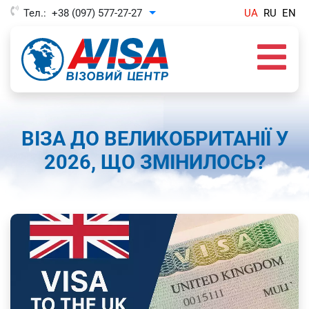
Тел.:
+38 (097) 577-27-27
UA
RU
EN
Toggle Dropdown
ВІЗА ДО ВЕЛИКОБРИТАНІЇ У
2026, ЩО ЗМІНИЛОСЬ?