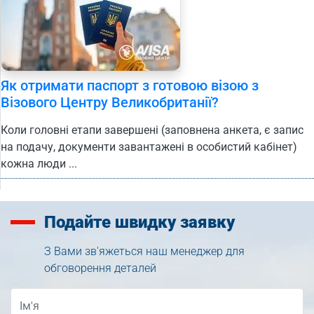
Як отримати паспорт з готовою візою з
Візового Центру Великобританії?
Коли головні етапи завершені (заповнена анкета, є запис
на подачу, документи завантажені в особистий кабінет)
кожна люди ...
Подайте
швидку заявку
З Вами зв'яжеться наш менеджер для
обговорення деталей